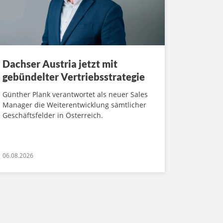
Dachser Austria jetzt mit
gebündelter Vertriebsstrategie
Günther Plank verantwortet als neuer Sales
Manager die Weiterentwicklung sämtlicher
Geschäftsfelder in Österreich.
06.08.2026