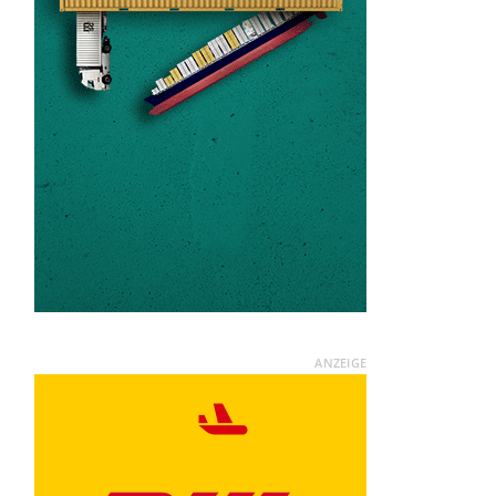
ANZEIGE