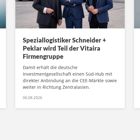
Speziallogistiker Schneider +
Peklar wird Teil der Vitaira
Firmengruppe
Damit erhält die deutsche
Investmentgesellschaft einen Süd-Hub mit
direkter Anbindung an die CEE-Märkte sowie
weiter in Richtung Zentralasien.
06.08.2026