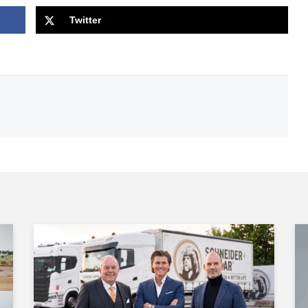
Twitter