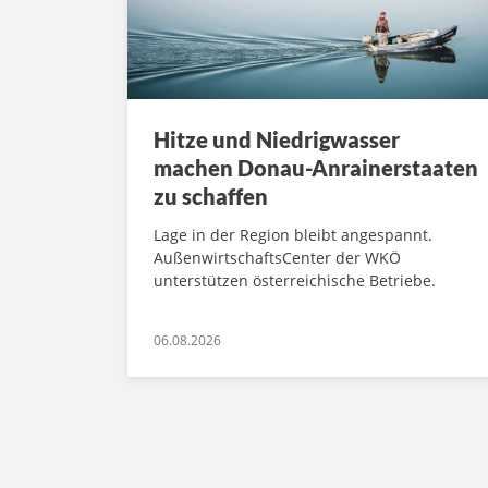
Hitze und Niedrigwasser
machen Donau-Anrainerstaaten
zu schaffen
Lage in der Region bleibt angespannt.
AußenwirtschaftsCenter der WKÖ
unterstützen österreichische Betriebe.
06.08.2026