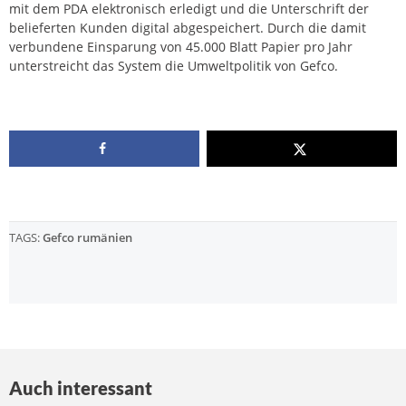
mit dem PDA elektronisch erledigt und die Unterschrift der
belieferten Kunden digital abgespeichert. Durch die damit
verbundene Einsparung von 45.000 Blatt Papier pro Jahr
unterstreicht das System die Umweltpolitik von Gefco.
TAGS:
Gefco rumänien
Auch interessant