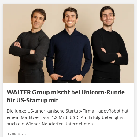
WALTER Group mischt bei Unicorn-Runde
für US-Startup mit
Die junge US-amerikanische Startup-Firma HappyRobot hat
einem Marktwert von 1,2 Mrd. USD. Am Erfolg beteiligt ist
auch ein Wiener Neudorfer Unternehmen.
05.08.2026