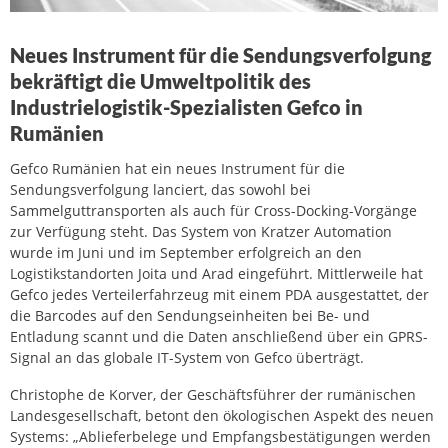
Neues Instrument für die Sendungsverfolgung
bekräftigt die Umweltpolitik des
Industrielogistik-Spezialisten Gefco in
Rumänien
Gefco Rumänien hat ein neues Instrument für die
Sendungsverfolgung lanciert, das sowohl bei
Sammelguttransporten als auch für Cross-Docking-Vorgänge
zur Verfügung steht. Das System von Kratzer Automation
wurde im Juni und im September erfolgreich an den
Logistikstandorten Joita und Arad eingeführt. Mittlerweile hat
Gefco jedes Verteilerfahrzeug mit einem PDA ausgestattet, der
die Barcodes auf den Sendungseinheiten bei Be- und
Entladung scannt und die Daten anschließend über ein GPRS-
Signal an das globale IT-System von Gefco überträgt.
Christophe de Korver, der Geschäftsführer der rumänischen
Landesgesellschaft, betont den ökologischen Aspekt des neuen
Systems: „Ablieferbelege und Empfangsbestätigungen werden