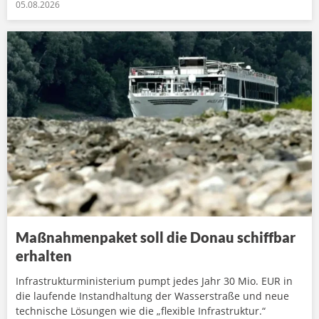
05.08.2026
Maßnahmenpaket soll die Donau schiffbar
erhalten
Infrastrukturministerium pumpt jedes Jahr 30 Mio. EUR in
die laufende Instandhaltung der Wasserstraße und neue
technische Lösungen wie die „flexible Infrastruktur.“