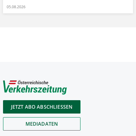
05.08.2026
JETZT ABO ABSCHLIESSEN
MEDIADATEN