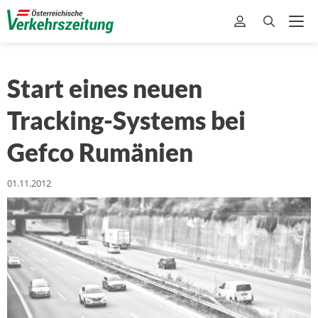
Start eines neuen
Tracking-Systems bei
Gefco Rumänien
01.11.2012