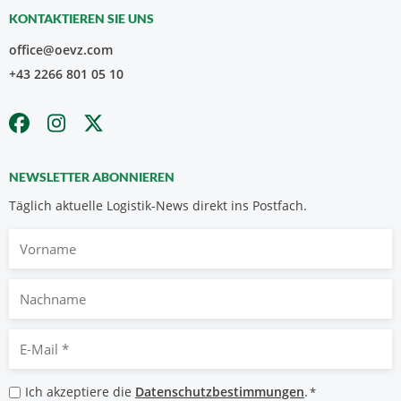
KONTAKTIEREN SIE UNS
office@oevz.com
+43 2266 801 05 10
NEWSLETTER ABONNIEREN
Täglich aktuelle Logistik-News direkt ins Postfach.
Vorname
Nachname
E-
Mail
*
Datenschutzbestimmungen
Ich akzeptiere die
Datenschutzbestimmungen
.
*