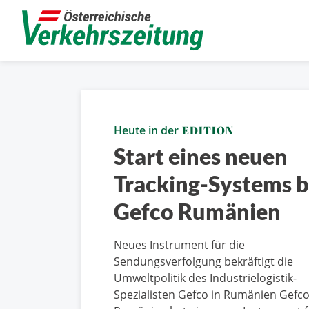
Heute in der
EDITION
Start eines neuen
Tracking-Systems b
Gefco Rumänien
Neues Instrument für die
Sendungsverfolgung bekräftigt die
Umweltpolitik des Industrielogistik-
Spezialisten Gefco in Rumänien Gefc