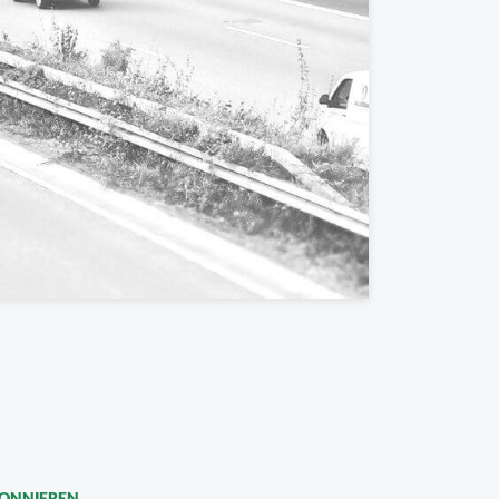
BONNIEREN