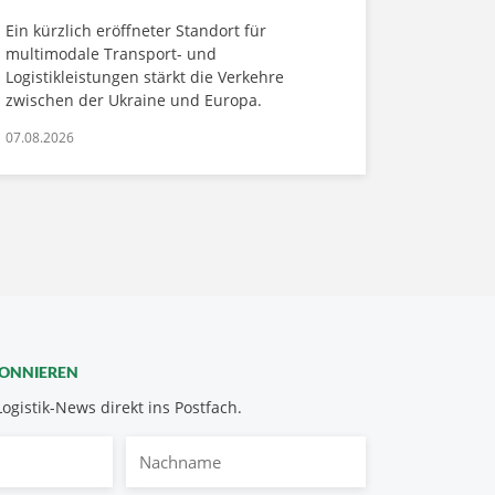
Ein kürzlich eröffneter Standort für
multimodale Transport- und
Logistikleistungen stärkt die Verkehre
zwischen der Ukraine und Europa.
07.08.2026
BONNIEREN
Logistik-News direkt ins Postfach.
Nachname