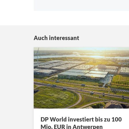
Auch interessant
DP World investiert bis zu 100
Mio. EUR in Antwerpen