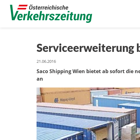
Serviceerweiterung b
21.06.2016
Saco Shipping Wien bietet ab sofort die
an