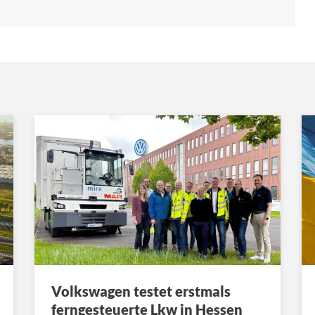
Volkswagen testet erstmals
ferngesteuerte Lkw in Hessen