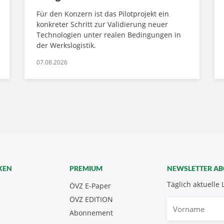
Für den Konzern ist das Pilotprojekt ein
konkreter Schritt zur Validierung neuer
Technologien unter realen Bedingungen in
der Werkslogistik.
07.08.2026
KEN
PREMIUM
NEWSLETTER A
Täglich aktuelle 
ÖVZ E-Paper
ÖVZ EDITION
Vorname
Abonnement