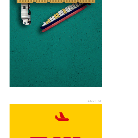
ANZEIGE