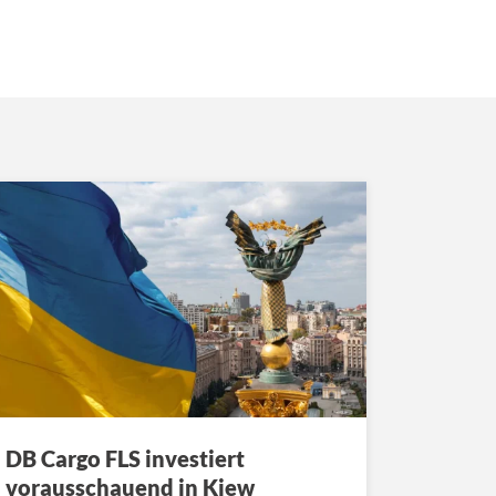
DB Cargo FLS investiert
vorausschauend in Kiew