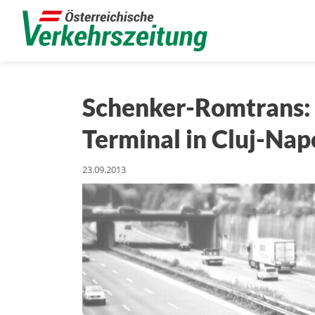
Schenker-Romtrans:
Terminal in Cluj-Na
23.09.2013