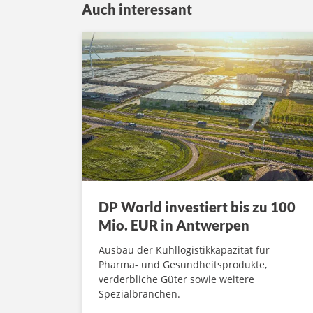
Auch interessant
DP World investiert bis zu 100
Mio. EUR in Antwerpen
Ausbau der Kühllogistikkapazität für
Pharma- und Gesundheitsprodukte,
verderbliche Güter sowie weitere
Spezialbranchen.