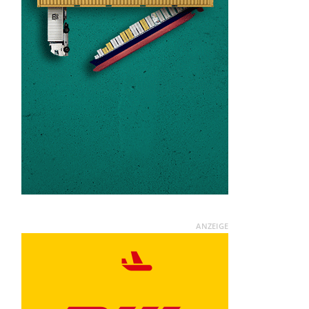
ANZEIGE