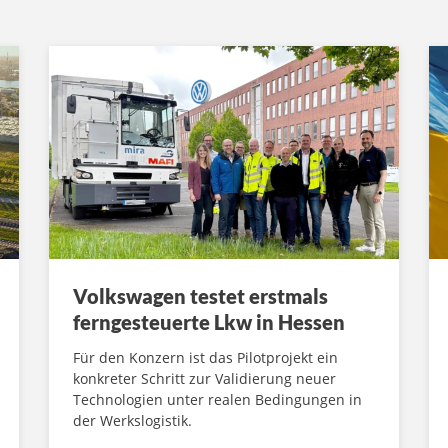
Volkswagen testet erstmals
ferngesteuerte Lkw in Hessen
Für den Konzern ist das Pilotprojekt ein
konkreter Schritt zur Validierung neuer
Technologien unter realen Bedingungen in
der Werkslogistik.