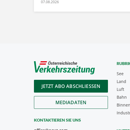
07.08.2026
RUBRI
See
Land
JETZT ABO ABSCHLIESSEN
Luft
Bahn
MEDIADATEN
Binnen
Indust
KONTAKTIEREN SIE UNS