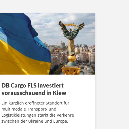
DB Cargo FLS investiert
vorausschauend in Kiew
Ein kürzlich eröffneter Standort für
multimodale Transport- und
Logistikleistungen stärkt die Verkehre
zwischen der Ukraine und Europa.