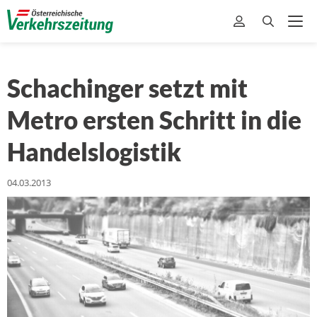
Schachinger setzt mit
Metro ersten Schritt in die
Handelslogistik
04.03.2013