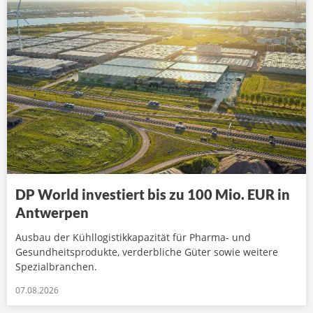
DP World investiert bis zu 100 Mio. EUR in
Antwerpen
Ausbau der Kühllogistikkapazität für Pharma- und
Gesundheitsprodukte, verderbliche Güter sowie weitere
Spezialbranchen.
07.08.2026