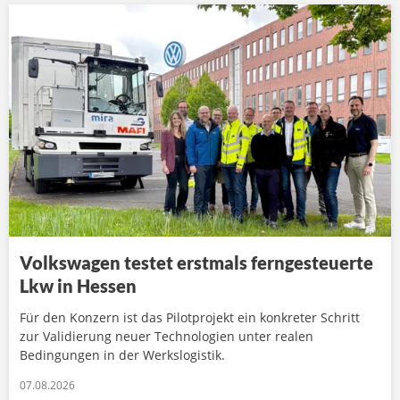
Volkswagen testet erstmals ferngesteuerte
Lkw in Hessen
Für den Konzern ist das Pilotprojekt ein konkreter Schritt
zur Validierung neuer Technologien unter realen
Bedingungen in der Werkslogistik.
07.08.2026