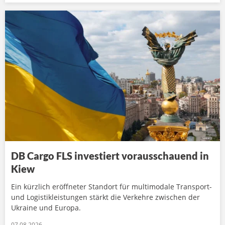
DB Cargo FLS investiert vorausschauend in
Kiew
Ein kürzlich eröffneter Standort für multimodale Transport-
und Logistikleistungen stärkt die Verkehre zwischen der
Ukraine und Europa.
07.08.2026