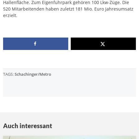
Hallenfläche. Zum Eigenfuhrpark gehören 100 Lkw-Züge. Die
520 Mitarbeitenden haben zuletzt 181 Mio. Euro Jahresumsatz
erzielt.
TAGS:
Schachinger/Metro
Auch interessant