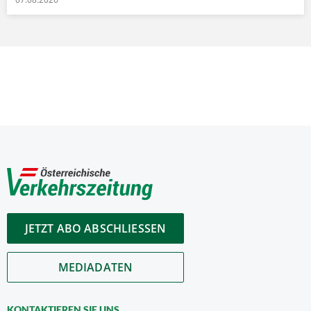
JETZT ABO ABSCHLIESSEN
MEDIADATEN
KONTAKTIEREN SIE UNS