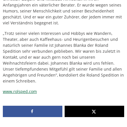
Anfangsjahren ein väterlicher Berater. Er wurde wegen seines
Humors, seiner Menschlichkeit und seiner Bescheidenheit
geschätzt. Und er war ein guter Zuhörer, der jedem immer mit
viel Verständnis begegnet ist.
„Trotz seiner vielen Interessen und Hobbys wie Wandern,
Theater, aber auch Kaffeehaus- und Heurigenbesuchen und
natürlich seiner Familie ist Johannes Blanka der Roland
Spedition sehr verbunden geblieben. Wir waren bis zuletzt in
Kontakt, und er war auch gern noch bei unseren
Weihnachtsfeiern dabei. Johannes Blanka wird uns fehlen.
Unser tiefempfundenes Mitgefühl gilt seiner Familie und allen
Angehörigen und Freunden“, kondoliert die Roland Spedition in
einem Schreiben.
www.rolsped.com