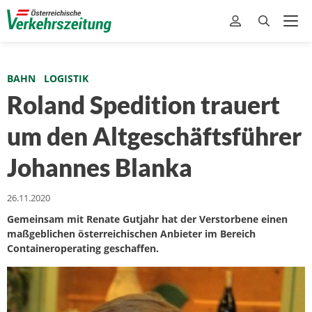
BAHN
LOGISTIK
Roland Spedition trauert
um den Altgeschäftsführer
Johannes Blanka
26.11.2020
Gemeinsam mit Renate Gutjahr hat der Verstorbene einen
maßgeblichen österreichischen Anbieter im Bereich
Containeroperating geschaffen.