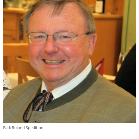
Bild: Roland Spedition