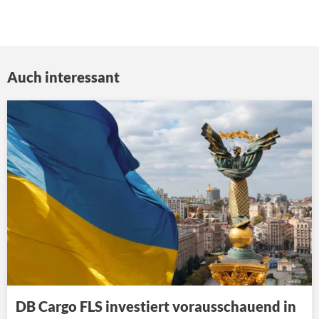
Auch interessant
DB Cargo FLS investiert vorausschauend in