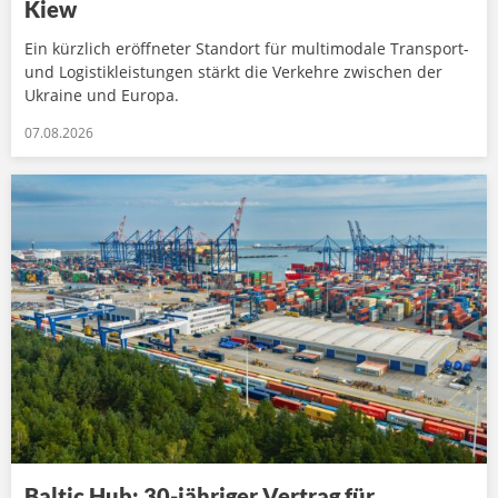
Kiew
Ein kürzlich eröffneter Standort für multimodale Transport-
und Logistikleistungen stärkt die Verkehre zwischen der
Ukraine und Europa.
07.08.2026
Baltic Hub: 30-jähriger Vertrag für