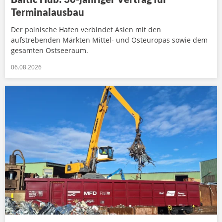
Terminalausbau
Der polnische Hafen verbindet Asien mit den
aufstrebenden Märkten Mittel- und Osteuropas sowie dem
gesamten Ostseeraum.
06.08.2026