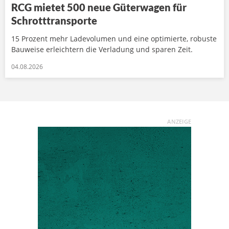
RCG mietet 500 neue Güterwagen für
Schrotttransporte
15 Prozent mehr Ladevolumen und eine optimierte, robuste
Bauweise erleichtern die Verladung und sparen Zeit.
04.08.2026
ANZEIGE