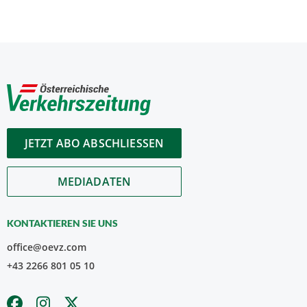
JETZT ABO ABSCHLIESSEN
MEDIADATEN
KONTAKTIEREN SIE UNS
office@oevz.com
+43 2266 801 05 10