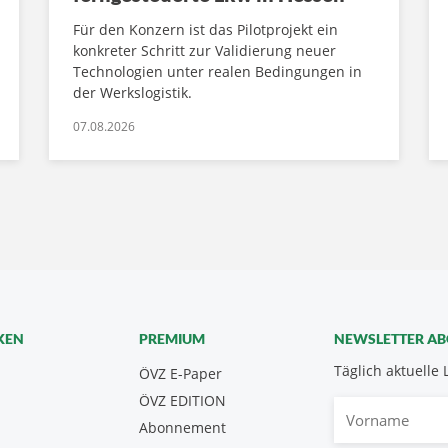
Für den Konzern ist das Pilotprojekt ein
konkreter Schritt zur Validierung neuer
Technologien unter realen Bedingungen in
der Werkslogistik.
07.08.2026
KEN
PREMIUM
NEWSLETTER A
Täglich aktuelle 
ÖVZ E-Paper
ÖVZ EDITION
Vorname
Abonnement