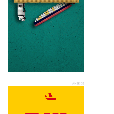
ANZEIGE