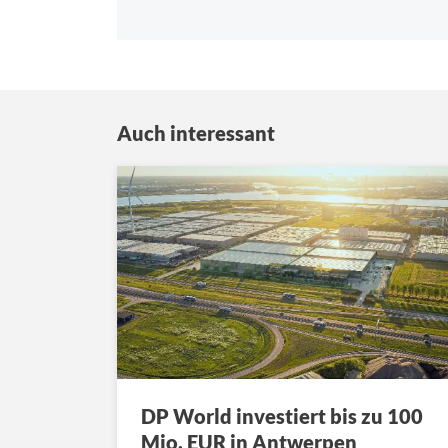
Auch interessant
DP World investiert bis zu 100
Mio. EUR in Antwerpen