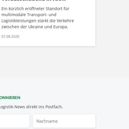
Ein kürzlich eröffneter Standort für
multimodale Transport- und
Logistikleistungen stärkt die Verkehre
zwischen der Ukraine und Europa.
07.08.2026
BONNIEREN
Logistik-News direkt ins Postfach.
Nachname