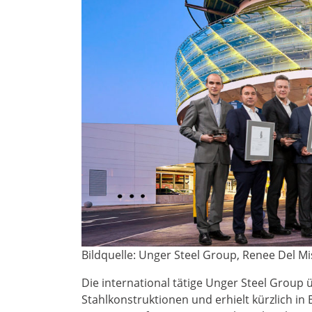
Bildquelle: Unger Steel Group, Renee Del Mi
Die international tätige Unger Steel Grou
Stahlkonstruktionen und erhielt kürzlich i