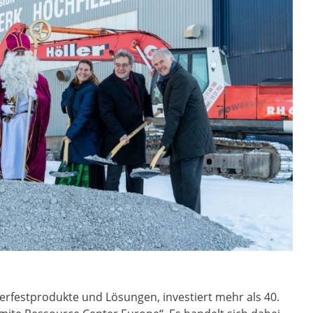
erfestprodukte und Lösungen, investiert mehr als 40.