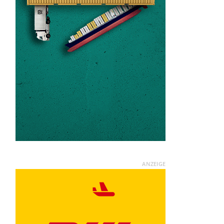
ANZEIGE