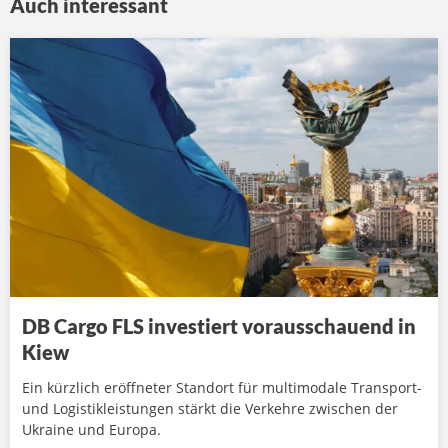
Auch interessant
DB Cargo FLS investiert vorausschauend in
Kiew
Ein kürzlich eröffneter Standort für multimodale Transport-
und Logistikleistungen stärkt die Verkehre zwischen der
Ukraine und Europa.