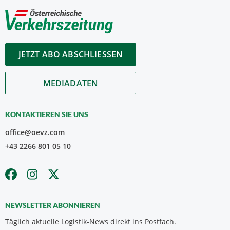
JETZT ABO ABSCHLIESSEN
MEDIADATEN
KONTAKTIEREN SIE UNS
office@oevz.com
+43 2266 801 05 10
NEWSLETTER ABONNIEREN
Täglich aktuelle Logistik-News direkt ins Postfach.