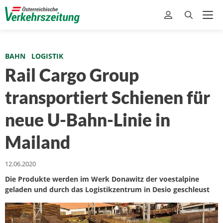
BAHN
LOGISTIK
Rail Cargo Group
transportiert Schienen für
neue U-Bahn-Linie in
Mailand
12.06.2020
Die Produkte werden im Werk Donawitz der voestalpine
geladen und durch das Logistikzentrum in Desio geschleust