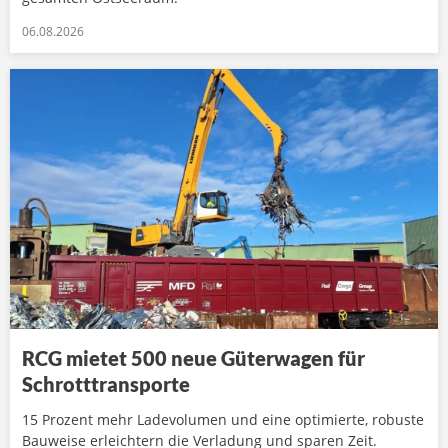
06.08.2026
RCG mietet 500 neue Güterwagen für
Schrotttransporte
15 Prozent mehr Ladevolumen und eine optimierte, robuste
Bauweise erleichtern die Verladung und sparen Zeit.