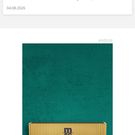
04.08.2026
ANZEIGE