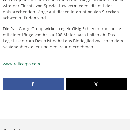
wird der Einsatz von Spezial-Lkw vermieden, die mit der
entsprechenden Länge auf diesen internationalen Strecken
schwer zu finden sind.
Die Rail Cargo Group wickelt regelmäßig Schienentransporte
mit einer Länge von bis zu 108 Meter nach Italien ab. Das
Logistikzentrum Desio ist dabei das Bindeglied zwischen dem
Schienenhersteller und den Bauunternehmen.
www.railcargo.com