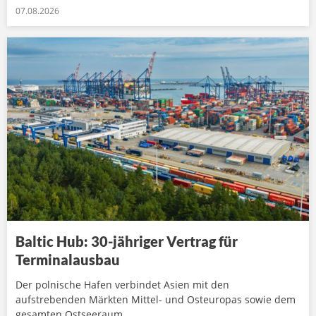
07.08.2026
Baltic Hub: 30-jähriger Vertrag für
Terminalausbau
Der polnische Hafen verbindet Asien mit den
aufstrebenden Märkten Mittel- und Osteuropas sowie dem
gesamten Ostseeraum.