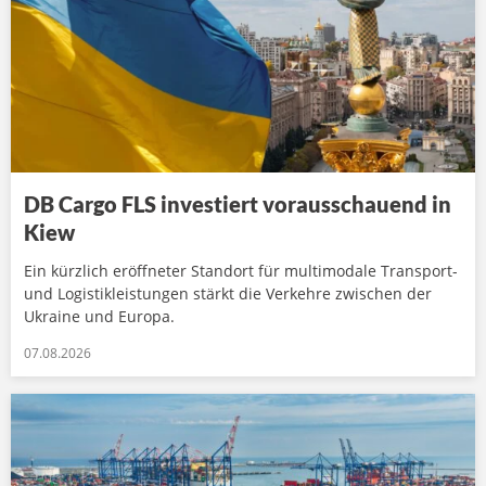
DB Cargo FLS investiert vorausschauend in
Kiew
Ein kürzlich eröffneter Standort für multimodale Transport-
und Logistikleistungen stärkt die Verkehre zwischen der
Ukraine und Europa.
07.08.2026