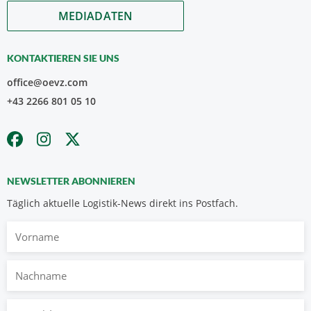
MEDIADATEN
KONTAKTIEREN SIE UNS
office@oevz.com
+43 2266 801 05 10
NEWSLETTER ABONNIEREN
Täglich aktuelle Logistik-News direkt ins Postfach.
Vorname
Nachname
E-