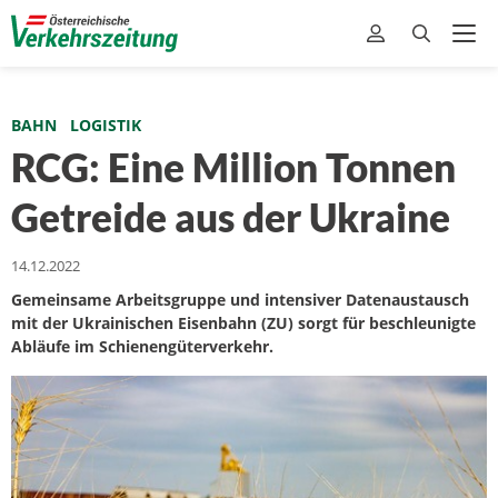
BAHN
LOGISTIK
RCG: Eine Million Tonnen
Getreide aus der Ukraine
14.12.2022
Gemeinsame Arbeitsgruppe und intensiver Datenaustausch
mit der Ukrainischen Eisenbahn (ZU) sorgt für beschleunigte
Abläufe im Schienengüterverkehr.