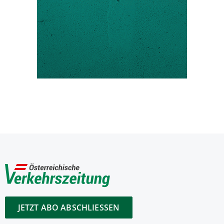
JETZT ABO ABSCHLIESSEN