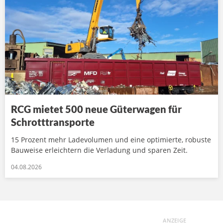
RCG mietet 500 neue Güterwagen für
Schrotttransporte
15 Prozent mehr Ladevolumen und eine optimierte, robuste
Bauweise erleichtern die Verladung und sparen Zeit.
04.08.2026
ANZEIGE