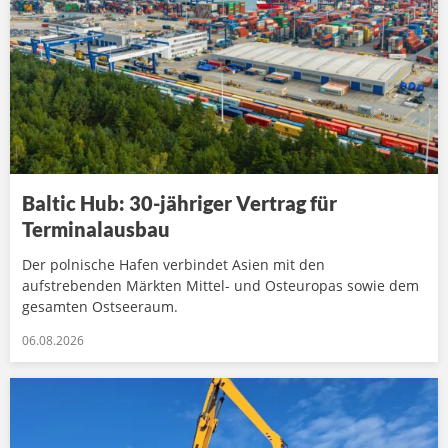
Baltic Hub: 30-jähriger Vertrag für
Terminalausbau
Der polnische Hafen verbindet Asien mit den
aufstrebenden Märkten Mittel- und Osteuropas sowie dem
gesamten Ostseeraum.
06.08.2026