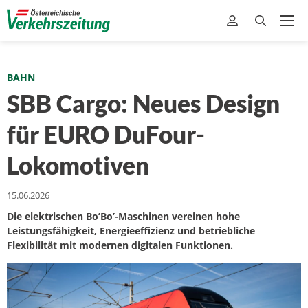
BAHN
SBB Cargo: Neues Design
für EURO DuFour-
Lokomotiven
15.06.2026
Die elektrischen Bo’Bo’-Maschinen vereinen hohe
Leistungsfähigkeit, Energieeffizienz und betriebliche
Flexibilität mit modernen digitalen Funktionen.