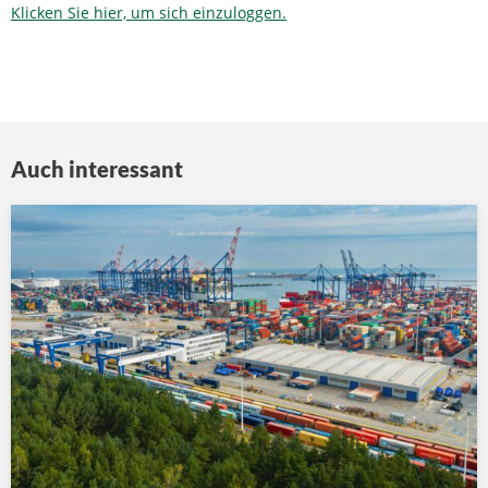
Klicken Sie hier, um sich einzuloggen.
Auch interessant