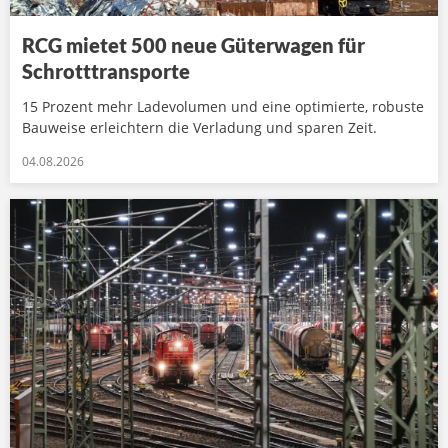
RCG mietet 500 neue Güterwagen für
Schrotttransporte
15 Prozent mehr Ladevolumen und eine optimierte, robuste
Bauweise erleichtern die Verladung und sparen Zeit.
04.08.2026