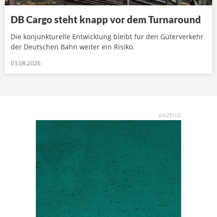
DB Cargo steht knapp vor dem Turnaround
Die konjunkturelle Entwicklung bleibt für den Güterverkehr
der Deutschen Bahn weiter ein Risiko.
03.08.2026
ANZEIGE