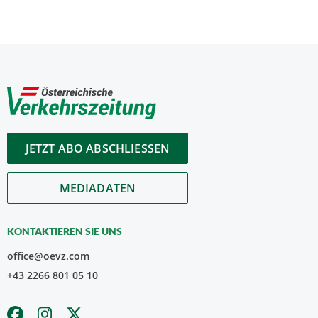
JETZT ABO ABSCHLIESSEN
MEDIADATEN
KONTAKTIEREN SIE UNS
office@oevz.com
+43 2266 801 05 10