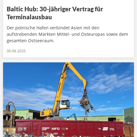
Baltic Hub: 30-jähriger Vertrag für
Terminalausbau
Der polnische Hafen verbindet Asien mit den
aufstrebenden Märkten Mittel- und Osteuropas sowie dem
gesamten Ostseeraum.
06.08.2026