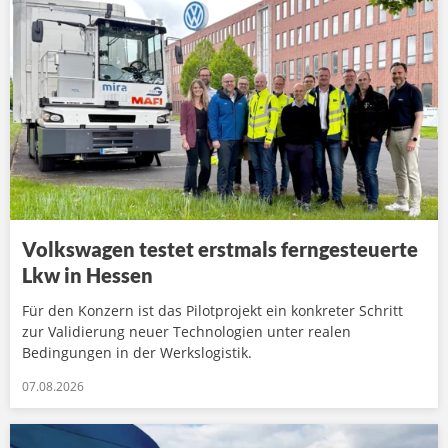
Volkswagen testet erstmals ferngesteuerte
Lkw in Hessen
Für den Konzern ist das Pilotprojekt ein konkreter Schritt
zur Validierung neuer Technologien unter realen
Bedingungen in der Werkslogistik.
07.08.2026