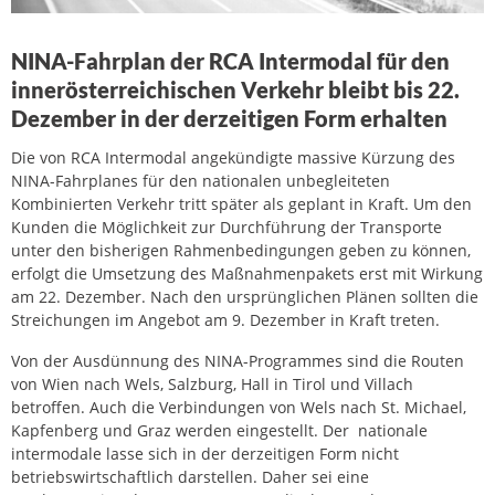
NINA-Fahrplan der RCA Intermodal für den
innerösterreichischen Verkehr bleibt bis 22.
Dezember in der derzeitigen Form erhalten
Die von RCA Intermodal angekündigte massive Kürzung des
NINA-Fahrplanes für den nationalen unbegleiteten
Kombinierten Verkehr tritt später als geplant in Kraft. Um den
Kunden die Möglichkeit zur Durchführung der Transporte
unter den bisherigen Rahmenbedingungen geben zu können,
erfolgt die Umsetzung des Maßnahmenpakets erst mit Wirkung
am 22. Dezember. Nach den ursprünglichen Plänen sollten die
Streichungen im Angebot am 9. Dezember in Kraft treten.
Von der Ausdünnung des NINA-Programmes sind die Routen
von Wien nach Wels, Salzburg, Hall in Tirol und Villach
betroffen. Auch die Verbindungen von Wels nach St. Michael,
Kapfenberg und Graz werden eingestellt. Der nationale
intermodale lasse sich in der derzeitigen Form nicht
betriebswirtschaftlich darstellen. Daher sei eine