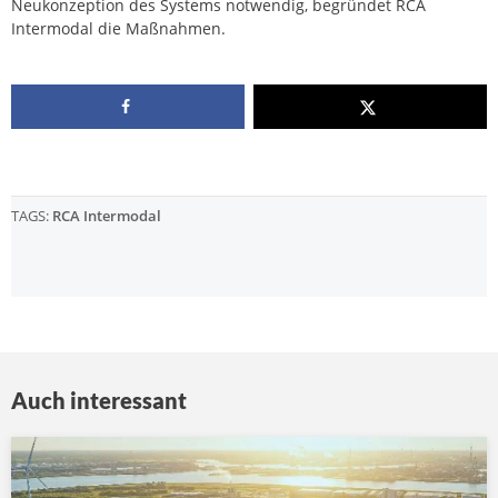
Neukonzeption des Systems notwendig, begründet RCA
Intermodal die Maßnahmen.
TAGS:
RCA Intermodal
Auch interessant