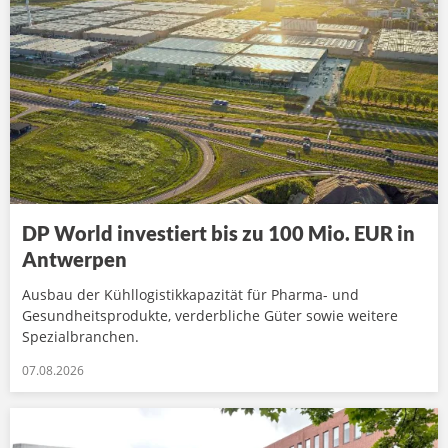
DP World investiert bis zu 100 Mio. EUR in
Antwerpen
Ausbau der Kühllogistikkapazität für Pharma- und
Gesundheitsprodukte, verderbliche Güter sowie weitere
Spezialbranchen.
07.08.2026