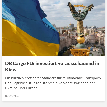
DB Cargo FLS investiert vorausschauend in
Kiew
Ein kürzlich eröffneter Standort für multimodale Transport-
und Logistikleistungen stärkt die Verkehre zwischen der
Ukraine und Europa.
07.08.2026