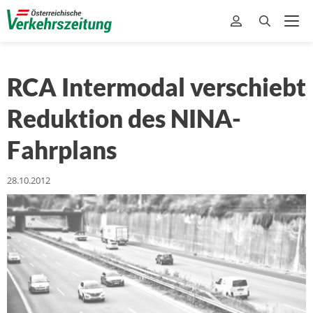
RCA Intermodal verschiebt
Reduktion des NINA-
Fahrplans
28.10.2012