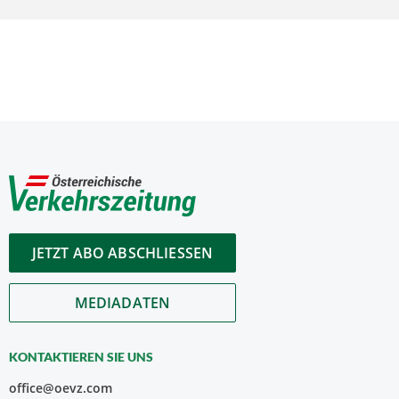
JETZT ABO ABSCHLIESSEN
MEDIADATEN
KONTAKTIEREN SIE UNS
office@oevz.com