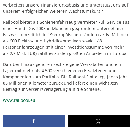
verbreitert unsere Finanzierungsbasis und unterstützt uns auf
unserem erfolgreichen weiteren Wachstumskurs.“
Railpool bietet als Schienenfahrzeug-Vermieter Full-Service aus
einer Hand. Das 2008 in München gegründete Unternehmen
ist zwischenzeitlich in 19 europäischen Ländern aktiv. Mit mehr
als 600 Elektro- und Hybridlokomotiven sowie 148
Personenfahrzeugen (mit einer Investitionssumme von mehr
als 2,7 Mrd. EUR) zählt es zu den größten Anbietern in Europa.
Darüber hinaus gehören sechs eigene Werkstätten und ein
Lager mit mehr als 4.500 verschiedenen Ersatzteilen und
Komponenten zum Portfolio. Die Railpool-Flotte legt jedes Jahr
85 Millionen Kilometer zurück und liefert einen wichtigen
Beitrag zur Verkehrsverlagerung auf die Schiene.
www.railpool.eu