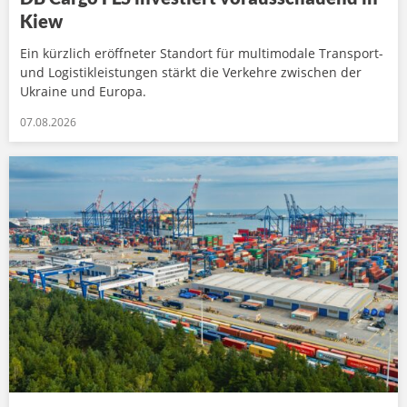
Kiew
Ein kürzlich eröffneter Standort für multimodale Transport-
und Logistikleistungen stärkt die Verkehre zwischen der
Ukraine und Europa.
07.08.2026