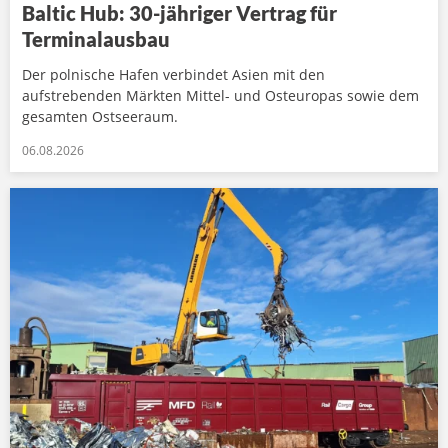
Baltic Hub: 30-jähriger Vertrag für
Terminalausbau
Der polnische Hafen verbindet Asien mit den
aufstrebenden Märkten Mittel- und Osteuropas sowie dem
gesamten Ostseeraum.
06.08.2026