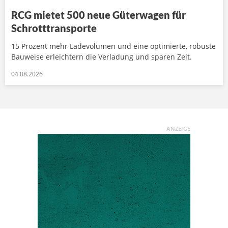
RCG mietet 500 neue Güterwagen für
Schrotttransporte
15 Prozent mehr Ladevolumen und eine optimierte, robuste
Bauweise erleichtern die Verladung und sparen Zeit.
04.08.2026
ANZEIGE