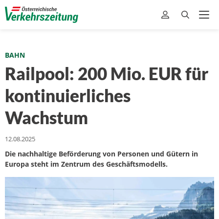
BAHN
Railpool: 200 Mio. EUR für
kontinuierliches
Wachstum
12.08.2025
Die nachhaltige Beförderung von Personen und Gütern in
Europa steht im Zentrum des Geschäftsmodells.