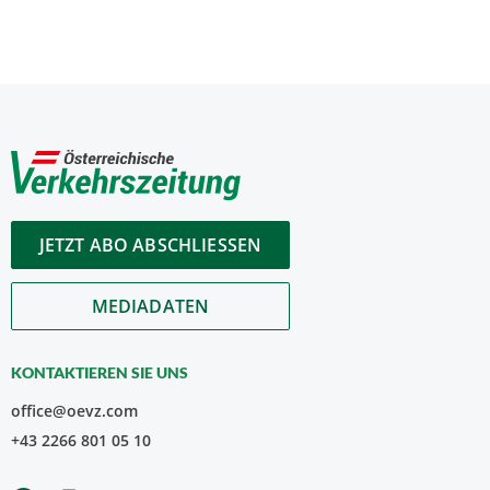
JETZT ABO ABSCHLIESSEN
MEDIADATEN
KONTAKTIEREN SIE UNS
office@oevz.com
+43 2266 801 05 10