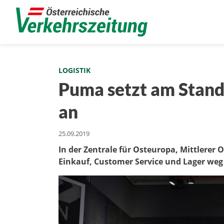
LOGISTIK
Puma setzt am Stando
an
25.09.2019
In der Zentrale für Osteuropa, Mittlerer 
Einkauf, Customer Service und Lager weg