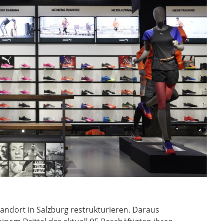
andort in Salzburg restrukturieren. Daraus