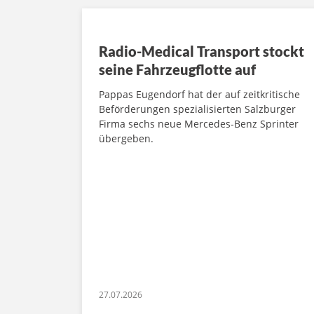
Radio-Medical Transport stockt
seine Fahrzeugflotte auf
Pappas Eugendorf hat der auf zeitkritische
Beförderungen spezialisierten Salzburger
Firma sechs neue Mercedes-Benz Sprinter
übergeben.
27.07.2026