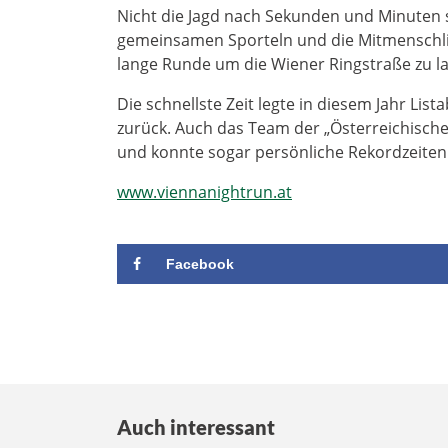
Nicht die Jagd nach Sekunden und Minuten
gemeinsamen Sporteln und die Mitmenschlic
lange Runde um die Wiener Ringstraße zu l
Die schnellste Zeit legte in diesem Jahr Lis
zurück. Auch das Team der „Österreichischen
und konnte sogar persönliche Rekordzeiten 
www.viennanightrun.at
Facebook
Auch interessant