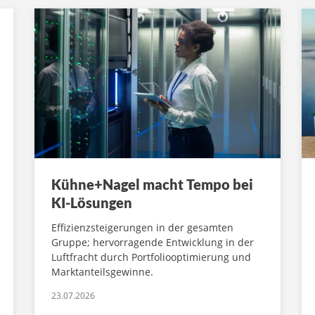
Kühne+Nagel macht Tempo bei
KI-Lösungen
Effizienzsteigerungen in der gesamten
Gruppe; hervorragende Entwicklung in der
Luftfracht durch Portfoliooptimierung und
Marktanteilsgewinne.
23.07.2026