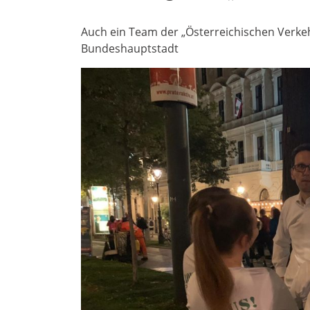
Auch ein Team der „Österreichischen Verkehr
Bundeshauptstadt