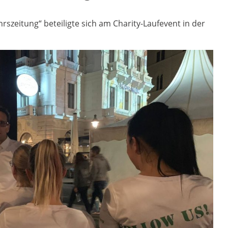
szeitung“ beteiligte sich am Charity-Laufevent in der