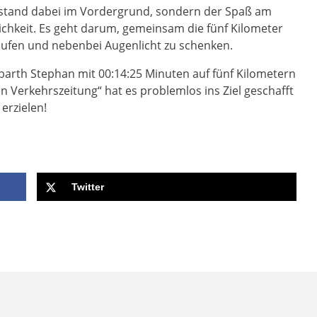
 stand dabei im Vordergrund, sondern der Spaß am
hkeit. Es geht darum, gemeinsam die fünf Kilometer
aufen und nebenbei Augenlicht zu schenken.
tabarth Stephan mit 00:14:25 Minuten auf fünf Kilometern
 Verkehrszeitung“ hat es problemlos ins Ziel geschafft
erzielen!
Twitter