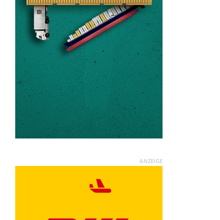
ANZEIGE