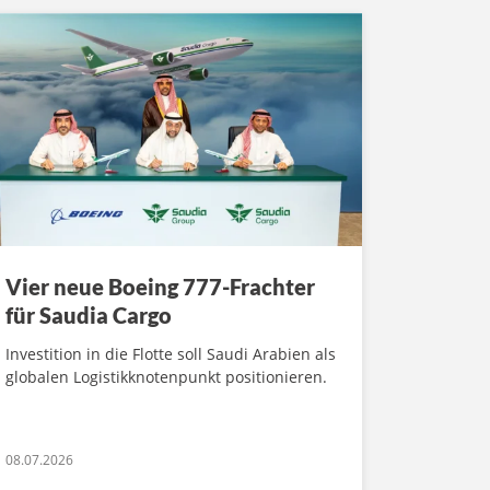
Vier neue Boeing 777-Frachter
für Saudia Cargo
Investition in die Flotte soll Saudi Arabien als
globalen Logistikknotenpunkt positionieren.
08.07.2026