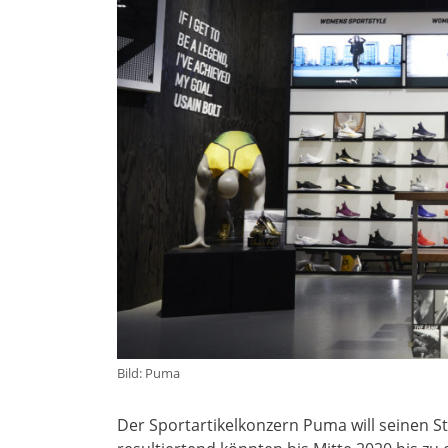
Bild: Puma
Der Sportartikelkonzern Puma will seinen St