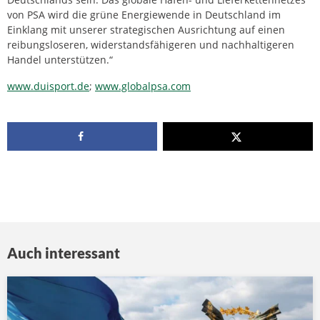
von PSA wird die grüne Energiewende in Deutschland im
Einklang mit unserer strategischen Ausrichtung auf einen
reibungsloseren, widerstandsfähigeren und nachhaltigeren
Handel unterstützen.“
www.duisport.de
;
www.globalpsa.com
Auch interessant