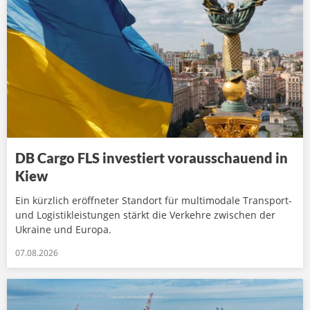
DB Cargo FLS investiert vorausschauend in
Kiew
Ein kürzlich eröffneter Standort für multimodale Transport-
und Logistikleistungen stärkt die Verkehre zwischen der
Ukraine und Europa.
07.08.2026