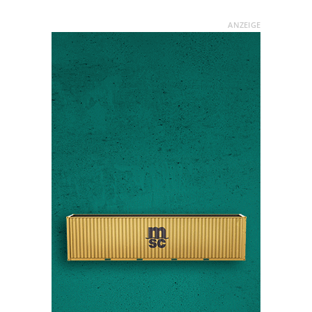
ANZEIGE