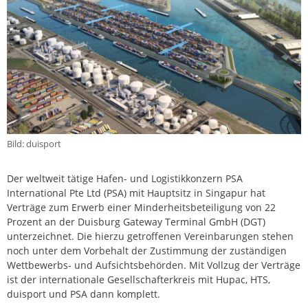
Bild: duisport
Der weltweit tätige Hafen- und Logistikkonzern PSA
International Pte Ltd (PSA) mit Hauptsitz in Singapur hat
Verträge zum Erwerb einer Minderheitsbeteiligung von 22
Prozent an der Duisburg Gateway Terminal GmbH (DGT)
unterzeichnet. Die hierzu getroffenen Vereinbarungen stehen
noch unter dem Vorbehalt der Zustimmung der zuständigen
Wettbewerbs- und Aufsichtsbehörden. Mit Vollzug der Verträge
ist der internationale Gesellschafterkreis mit Hupac, HTS,
duisport und PSA dann komplett.