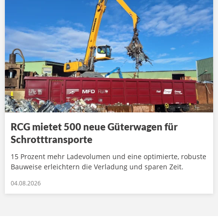
RCG mietet 500 neue Güterwagen für
Schrotttransporte
15 Prozent mehr Ladevolumen und eine optimierte, robuste
Bauweise erleichtern die Verladung und sparen Zeit.
04.08.2026