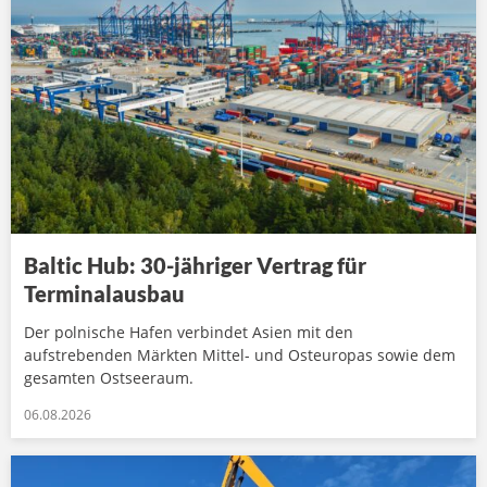
Baltic Hub: 30-jähriger Vertrag für
Terminalausbau
Der polnische Hafen verbindet Asien mit den
aufstrebenden Märkten Mittel- und Osteuropas sowie dem
gesamten Ostseeraum.
06.08.2026