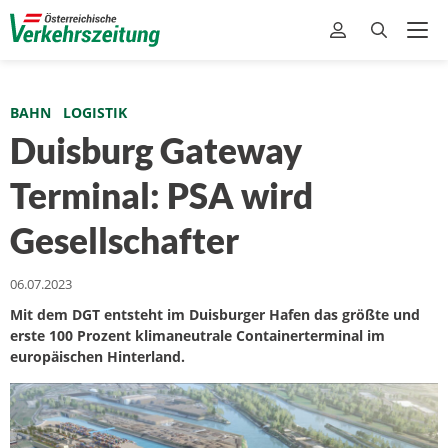
BAHN
LOGISTIK
Duisburg Gateway
Terminal: PSA wird
Gesellschafter
06.07.2023
Mit dem DGT entsteht im Duisburger Hafen das größte und
erste 100 Prozent klimaneutrale Containerterminal im
europäischen Hinterland.