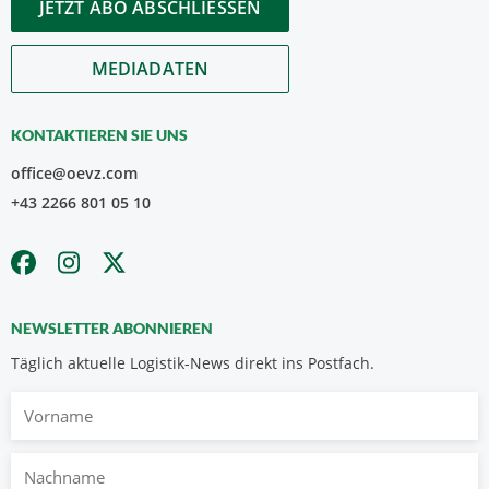
JETZT ABO ABSCHLIESSEN
MEDIADATEN
KONTAKTIEREN SIE UNS
office@oevz.com
+43 2266 801 05 10
NEWSLETTER ABONNIEREN
Täglich aktuelle Logistik-News direkt ins Postfach.
Vorname
Nachname