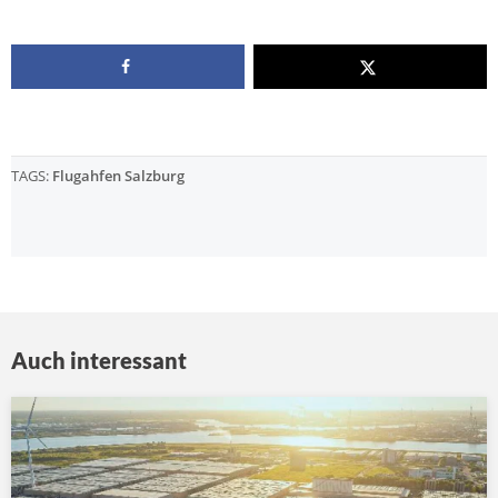
TAGS:
Flugahfen Salzburg
Auch interessant