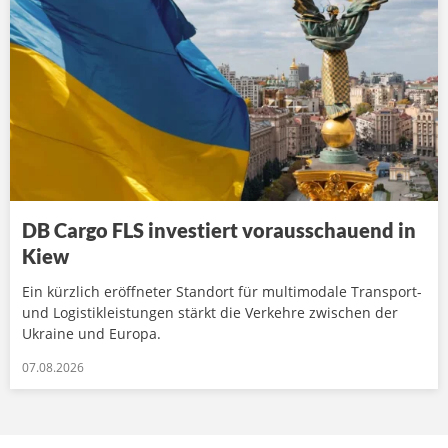
DB Cargo FLS investiert vorausschauend in
Kiew
Ein kürzlich eröffneter Standort für multimodale Transport-
und Logistikleistungen stärkt die Verkehre zwischen der
Ukraine und Europa.
07.08.2026