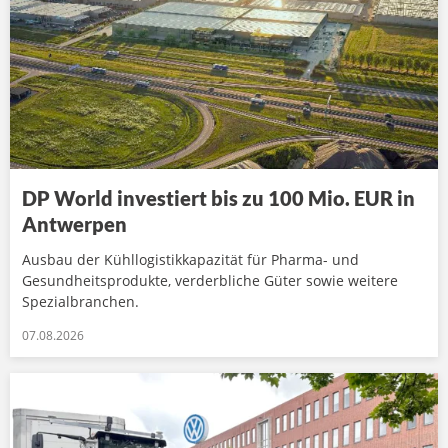
DP World investiert bis zu 100 Mio. EUR in
Antwerpen
Ausbau der Kühllogistikkapazität für Pharma- und
Gesundheitsprodukte, verderbliche Güter sowie weitere
Spezialbranchen.
07.08.2026