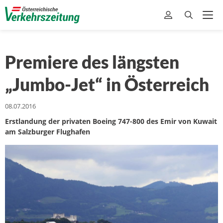
Premiere des längsten
„Jumbo-Jet“ in Österreich
08.07.2016
Erstlandung der privaten Boeing 747-800 des Emir von Kuwait
am Salzburger Flughafen