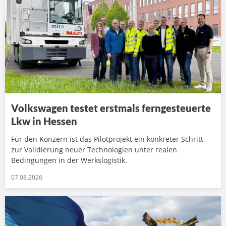
Volkswagen testet erstmals ferngesteuerte
Lkw in Hessen
Für den Konzern ist das Pilotprojekt ein konkreter Schritt
zur Validierung neuer Technologien unter realen
Bedingungen in der Werkslogistik.
07.08.2026