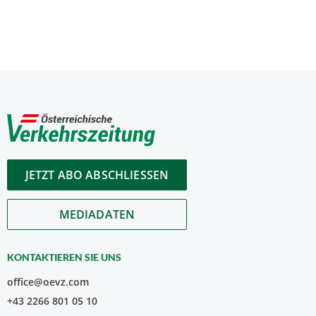
JETZT ABO ABSCHLIESSEN
MEDIADATEN
KONTAKTIEREN SIE UNS
office@oevz.com
+43 2266 801 05 10