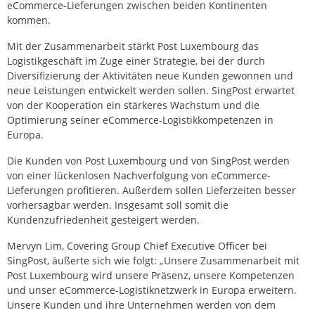
eCommerce-Lieferungen zwischen beiden Kontinenten
kommen.
Mit der Zusammenarbeit stärkt Post Luxembourg das
Logistikgeschäft im Zuge einer Strategie, bei der durch
Diversifizierung der Aktivitäten neue Kunden gewonnen und
neue Leistungen entwickelt werden sollen. SingPost erwartet
von der Kooperation ein stärkeres Wachstum und die
Optimierung seiner eCommerce-Logistikkompetenzen in
Europa.
Die Kunden von Post Luxembourg und von SingPost werden
von einer lückenlosen Nachverfolgung von eCommerce-
Lieferungen profitieren. Außerdem sollen Lieferzeiten besser
vorhersagbar werden. Insgesamt soll somit die
Kundenzufriedenheit gesteigert werden.
Mervyn Lim, Covering Group Chief Executive Officer bei
SingPost, äußerte sich wie folgt: „Unsere Zusammenarbeit mit
Post Luxembourg wird unsere Präsenz, unsere Kompetenzen
und unser eCommerce-Logistiknetzwerk in Europa erweitern.
Unsere Kunden und ihre Unternehmen werden von dem