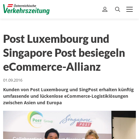
Post Luxembourg und
Singapore Post besiegeln
eCommerce-Allianz
01.09.2016
Kunden von Post Luxembourg und SingPost erhalten künftig
umfassende und lückenlose eCommerce-Logistiklösungen
zwischen Asien und Europa