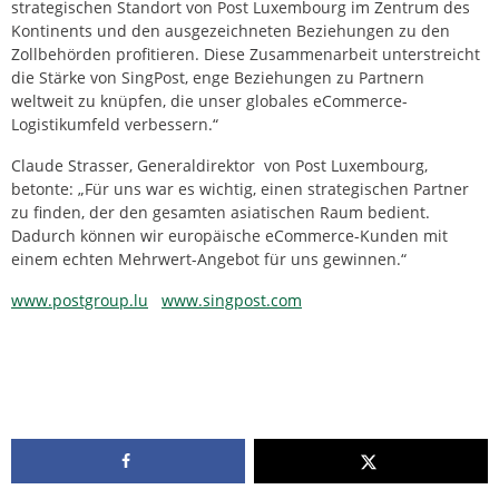
strategischen Standort von Post Luxembourg im Zentrum des
Kontinents und den ausgezeichneten Beziehungen zu den
Zollbehörden profitieren. Diese Zusammenarbeit unterstreicht
die Stärke von SingPost, enge Beziehungen zu Partnern
weltweit zu knüpfen, die unser globales eCommerce-
Logistikumfeld verbessern.“
Claude Strasser, Generaldirektor von Post Luxembourg,
betonte: „Für uns war es wichtig, einen strategischen Partner
zu finden, der den gesamten asiatischen Raum bedient.
Dadurch können wir europäische eCommerce-Kunden mit
einem echten Mehrwert-Angebot für uns gewinnen.“
www.postgroup.lu
www.singpost.com