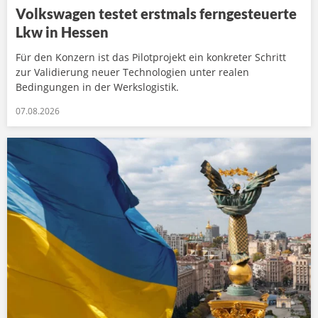
Volkswagen testet erstmals ferngesteuerte
Lkw in Hessen
Für den Konzern ist das Pilotprojekt ein konkreter Schritt
zur Validierung neuer Technologien unter realen
Bedingungen in der Werkslogistik.
07.08.2026