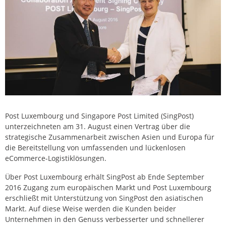
Post Luxembourg und Singapore Post Limited (SingPost)
unterzeichneten am 31. August einen Vertrag über die
strategische Zusammenarbeit zwischen Asien und Europa für
die Bereitstellung von umfassenden und lückenlosen
eCommerce-Logistiklösungen.
Über Post Luxembourg erhält SingPost ab Ende September
2016 Zugang zum europäischen Markt und Post Luxembourg
erschließt mit Unterstützung von SingPost den asiatischen
Markt. Auf diese Weise werden die Kunden beider
Unternehmen in den Genuss verbesserter und schnellerer