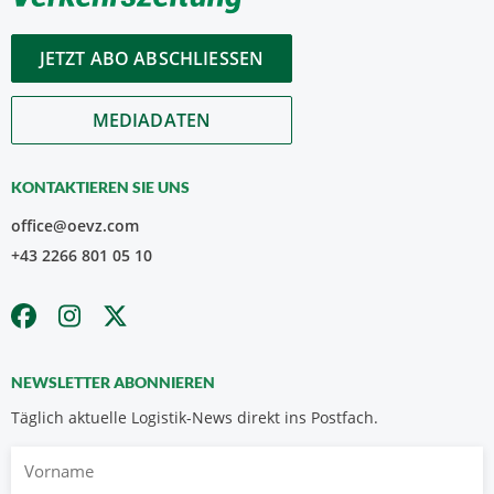
JETZT ABO ABSCHLIESSEN
MEDIADATEN
KONTAKTIEREN SIE UNS
office@oevz.com
+43 2266 801 05 10
NEWSLETTER ABONNIEREN
Täglich aktuelle Logistik-News direkt ins Postfach.
Vorname