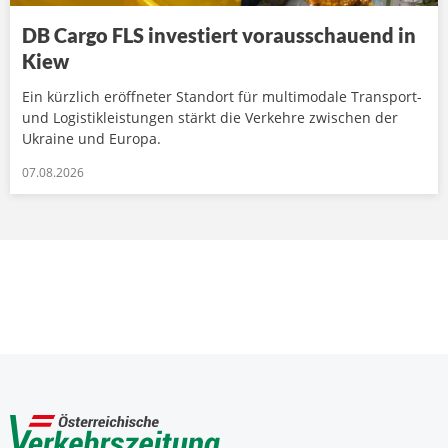
DB Cargo FLS investiert vorausschauend in
Kiew
Ein kürzlich eröffneter Standort für multimodale Transport-
und Logistikleistungen stärkt die Verkehre zwischen der
Ukraine und Europa.
07.08.2026