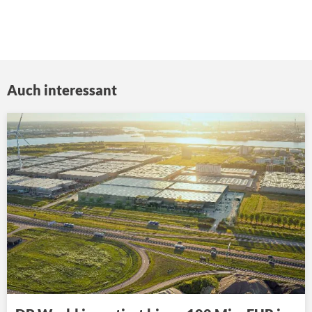
Auch interessant