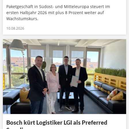
Paketgeschäft in Südost- und Mitteleuropa steuert im
ersten Halbjahr 2026 mit plus 8 Prozent weiter auf
Wachstumskurs.
10.08.2026
Bosch kürt Logistiker LGI als Preferred