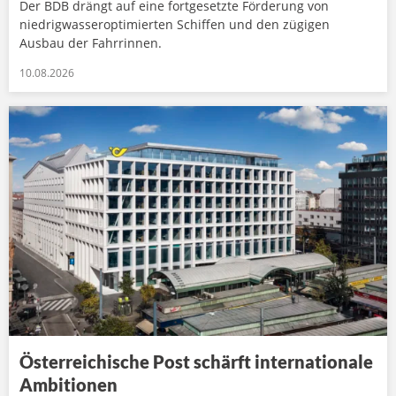
Der BDB drängt auf eine fortgesetzte Förderung von
niedrigwasseroptimierten Schiffen und den zügigen
Ausbau der Fahrrinnen.
10.08.2026
Österreichische Post schärft internationale
Ambitionen