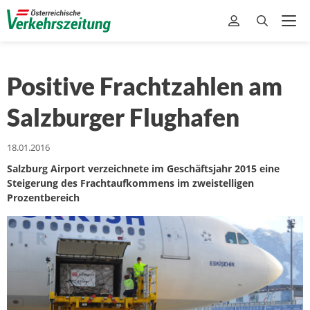
Positive Frachtzahlen am
Salzburger Flughafen
18.01.2016
Salzburg Airport verzeichnete im Geschäftsjahr 2015 eine
Steigerung des Frachtaufkommens im zweistelligen
Prozentbereich