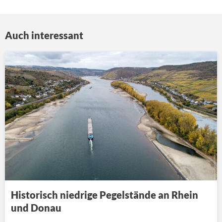
Auch interessant
Historisch niedrige Pegelstände an Rhein
und Donau