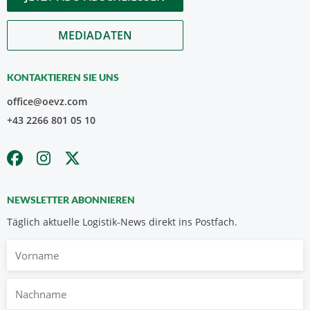
MEDIADATEN
KONTAKTIEREN SIE UNS
office@oevz.com
+43 2266 801 05 10
NEWSLETTER ABONNIEREN
Täglich aktuelle Logistik-News direkt ins Postfach.
Vorname
Nachname