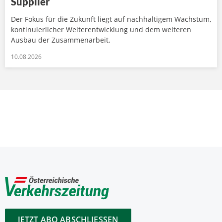
Supplier
Der Fokus für die Zukunft liegt auf nachhaltigem Wachstum,
kontinuierlicher Weiterentwicklung und dem weiteren
Ausbau der Zusammenarbeit.
10.08.2026
JETZT ABO ABSCHLIESSEN