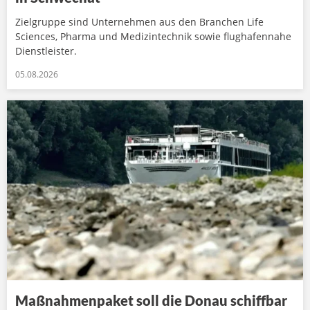
Zielgruppe sind Unternehmen aus den Branchen Life
Sciences, Pharma und Medizintechnik sowie flughafennahe
Dienstleister.
05.08.2026
Maßnahmenpaket soll die Donau schiffbar