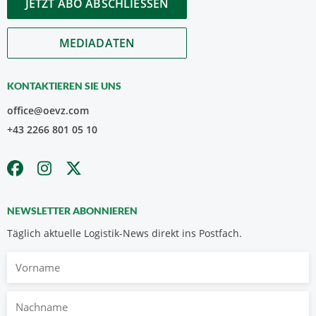
JETZT ABO ABSCHLIESSEN
MEDIADATEN
KONTAKTIEREN SIE UNS
office@oevz.com
+43 2266 801 05 10
NEWSLETTER ABONNIEREN
Täglich aktuelle Logistik-News direkt ins Postfach.
Vorname
Nachname