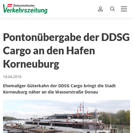
Pontonübergabe der DDSG
Cargo an den Hafen
Korneuburg
18.04.2016
Ehemaliger Güterkahn der DDSG Cargo bringt die Stadt
Korneuburg näher an die Wasserstraße Donau