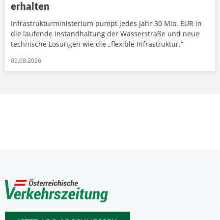
erhalten
Infrastrukturministerium pumpt jedes Jahr 30 Mio. EUR in
die laufende Instandhaltung der Wasserstraße und neue
technische Lösungen wie die „flexible Infrastruktur.“
05.08.2026