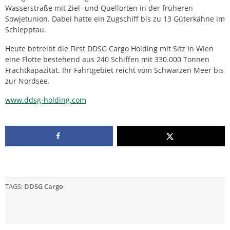
Wasserstraße mit Ziel- und Quellorten in der früheren
Sowjetunion. Dabei hatte ein Zugschiff bis zu 13 Güterkähne im
Schlepptau.
Heute betreibt die First DDSG Cargo Holding mit Sitz in Wien
eine Flotte bestehend aus 240 Schiffen mit 330.000 Tonnen
Frachtkapazität. Ihr Fahrtgebiet reicht vom Schwarzen Meer bis
zur Nordsee.
www.ddsg-holding.com
TAGS:
DDSG Cargo