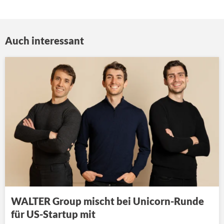
Auch interessant
WALTER Group mischt bei Unicorn-Runde
für US-Startup mit