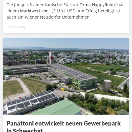
Die junge US-amerikanische Startup-Firma HappyRobot hat
einem Marktwert von 1,2 Mrd. USD. Am Erfolg beteiligt ist
auch ein Wiener Neudorfer Unternehmen.
05.08.2026
Panattoni entwickelt neuen Gewerbepark
in Schwechat