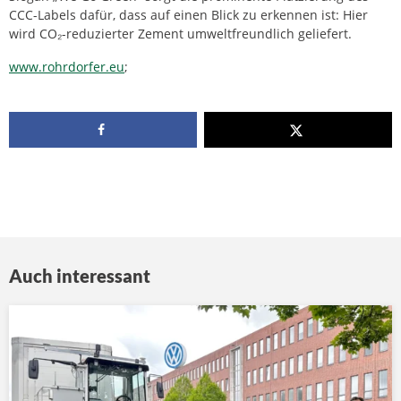
CCC-Labels dafür, dass auf einen Blick zu erkennen ist: Hier
wird CO₂-reduzierter Zement umweltfreundlich geliefert.
www.rohrdorfer.eu
;
Auch interessant