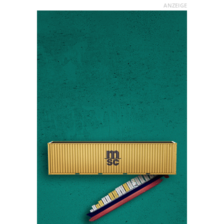
ANZEIGE