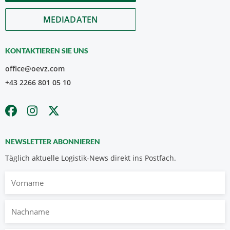
MEDIADATEN
KONTAKTIEREN SIE UNS
office@oevz.com
+43 2266 801 05 10
NEWSLETTER ABONNIEREN
Täglich aktuelle Logistik-News direkt ins Postfach.
Vorname
Nachname