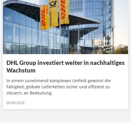
DHL Group investiert weiter in nachhaltiges
Wachstum
In einem zunehmend komplexen Umfeld gewinnt die
Fähigkeit, globale Lieferketten sicher und effizient zu
steuern, an Bedeutung.
06.08.2026