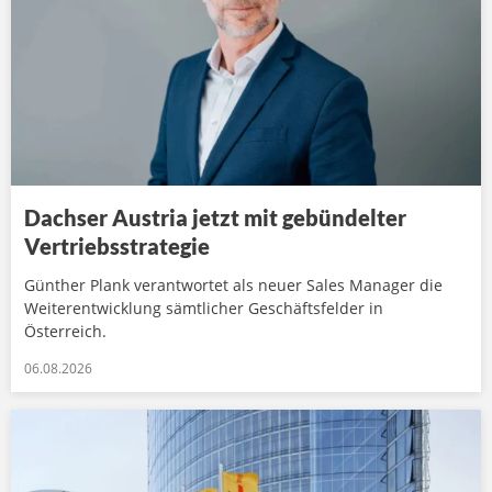
Dachser Austria jetzt mit gebündelter
Vertriebsstrategie
Günther Plank verantwortet als neuer Sales Manager die
Weiterentwicklung sämtlicher Geschäftsfelder in
Österreich.
06.08.2026