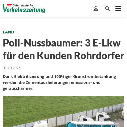
LAND
Poll-Nussbaumer: 3 E-Lkw
für den Kunden Rohrdorfer
31.10.2025
Dank Elektrifizierung und 100%iger Grünstrombetankung
werden die Zementauslieferungen emissions- und
geräuschärmer.