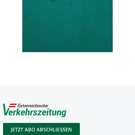
JETZT ABO ABSCHLIESSEN