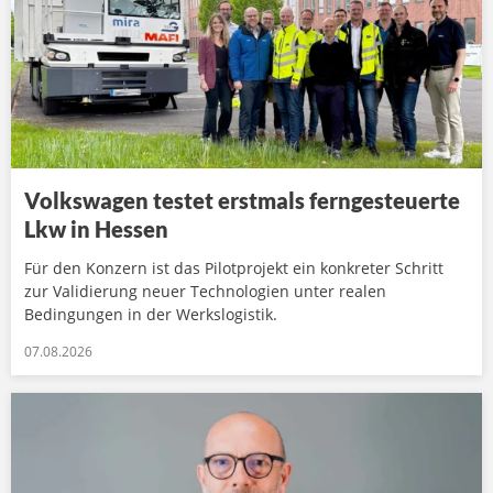
Volkswagen testet erstmals ferngesteuerte
Lkw in Hessen
Für den Konzern ist das Pilotprojekt ein konkreter Schritt
zur Validierung neuer Technologien unter realen
Bedingungen in der Werkslogistik.
07.08.2026