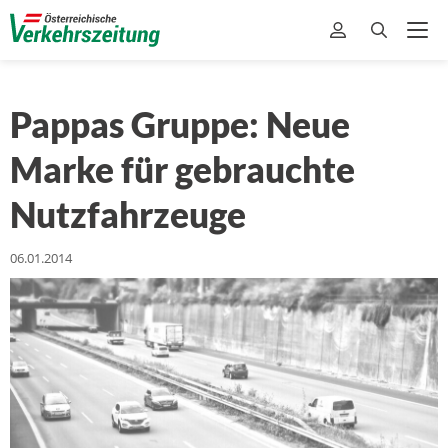
Pappas Gruppe: Neue
Marke für gebrauchte
Nutzfahrzeuge
06.01.2014