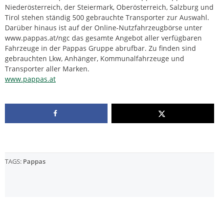
Niederösterreich, der Steiermark, Oberösterreich, Salzburg und
Tirol stehen ständig 500 gebrauchte Transporter zur Auswahl.
Darüber hinaus ist auf der Online-Nutzfahrzeugbörse unter
www.pappas.at/ngc das gesamte Angebot aller verfügbaren
Fahrzeuge in der Pappas Gruppe abrufbar. Zu finden sind
gebrauchten Lkw, Anhänger, Kommunalfahrzeuge und
Transporter aller Marken.
www.pappas.at
TAGS:
Pappas