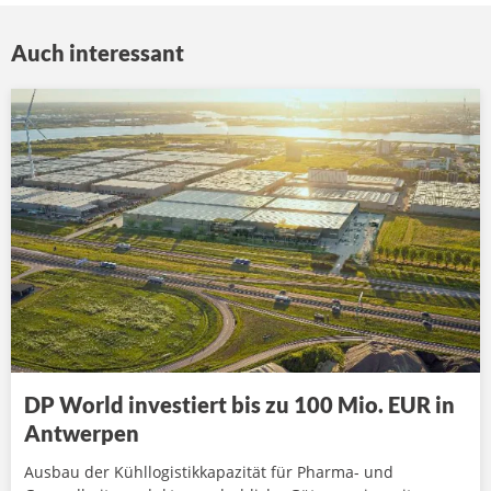
Auch interessant
DP World investiert bis zu 100 Mio. EUR in
Antwerpen
Ausbau der Kühllogistikkapazität für Pharma- und