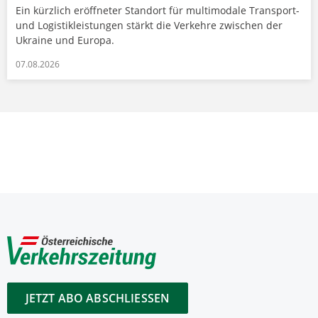
Ein kürzlich eröffneter Standort für multimodale Transport-
und Logistikleistungen stärkt die Verkehre zwischen der
Ukraine und Europa.
07.08.2026
JETZT ABO ABSCHLIESSEN