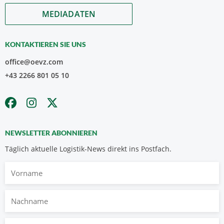
MEDIADATEN
KONTAKTIEREN SIE UNS
office@oevz.com
+43 2266 801 05 10
NEWSLETTER ABONNIEREN
Täglich aktuelle Logistik-News direkt ins Postfach.
Vorname
Nachname
E-