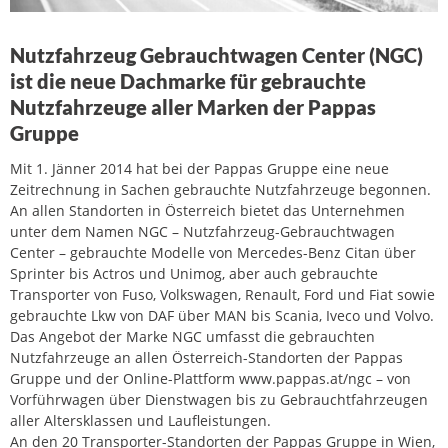
Nutzfahrzeug Gebrauchtwagen Center (NGC)
ist die neue Dachmarke für gebrauchte
Nutzfahrzeuge aller Marken der Pappas
Gruppe
Mit 1. Jänner 2014 hat bei der Pappas Gruppe eine neue
Zeitrechnung in Sachen gebrauchte Nutzfahrzeuge begonnen.
An allen Standorten in Österreich bietet das Unternehmen
unter dem Namen NGC – Nutzfahrzeug-Gebrauchtwagen
Center – gebrauchte Modelle von Mercedes-Benz Citan über
Sprinter bis Actros und Unimog, aber auch gebrauchte
Transporter von Fuso, Volkswagen, Renault, Ford und Fiat sowie
gebrauchte Lkw von DAF über MAN bis Scania, Iveco und Volvo.
Das Angebot der Marke NGC umfasst die gebrauchten
Nutzfahrzeuge an allen Österreich-Standorten der Pappas
Gruppe und der Online-Plattform www.pappas.at/ngc – von
Vorführwagen über Dienstwagen bis zu Gebrauchtfahrzeugen
aller Altersklassen und Laufleistungen.
An den 20 Transporter-Standorten der Pappas Gruppe in Wien,