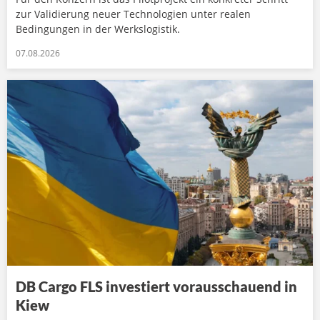
zur Validierung neuer Technologien unter realen
Bedingungen in der Werkslogistik.
07.08.2026
DB Cargo FLS investiert vorausschauend in
Kiew