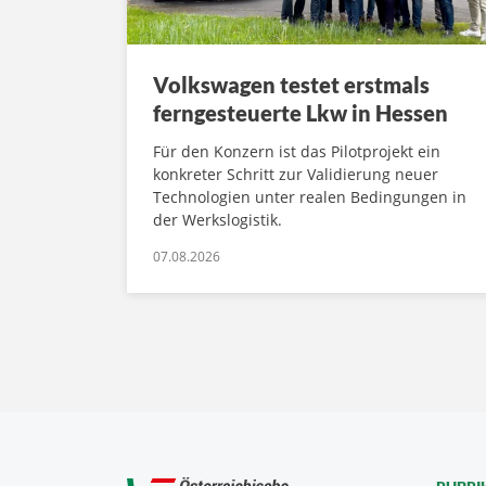
Volkswagen testet erstmals
ferngesteuerte Lkw in Hessen
Für den Konzern ist das Pilotprojekt ein
konkreter Schritt zur Validierung neuer
Technologien unter realen Bedingungen in
der Werkslogistik.
07.08.2026