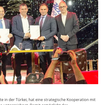
e in der Türkei, hat eine strategische Kooperation mit