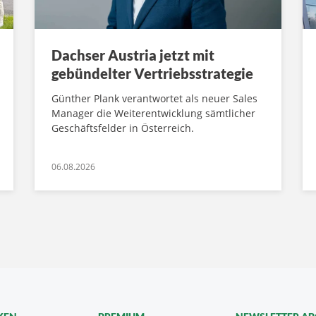
Dachser Austria jetzt mit
gebündelter Vertriebsstrategie
Günther Plank verantwortet als neuer Sales
Manager die Weiterentwicklung sämtlicher
Geschäftsfelder in Österreich.
06.08.2026