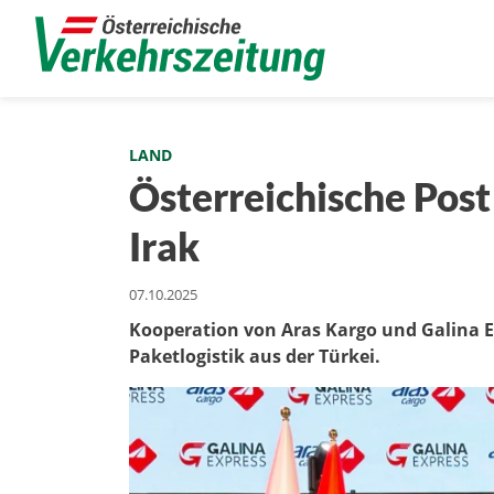
LAND
Österreichische Post
Irak
07.10.2025
Kooperation von Aras Kargo und Galina E
Paketlogistik aus der Türkei.