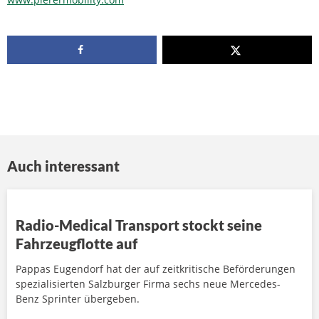
Auch interessant
Radio-Medical Transport stockt seine
Fahrzeugflotte auf
Pappas Eugendorf hat der auf zeitkritische Beförderungen
spezialisierten Salzburger Firma sechs neue Mercedes-
Benz Sprinter übergeben.