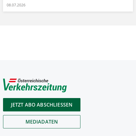
08.07.2026
JETZT ABO ABSCHLIESSEN
MEDIADATEN