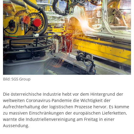
Bild: SGS Group
Die österreichische Industrie hebt vor dem Hintergrund der
weltweiten Coronavirus-Pandemie die Wichtigkeit der
Aufrechterhaltung der logistischen Prozesse hervor. Es komme
zu massiven Einschränkungen der europäischen Lieferketten,
warnte die Industriellenvereinigung am Freitag in einer
Aussendung.