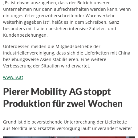
„Es ist davon auszugehen, dass der Betrieb unserer
Unternehmen nur dann aufrechterhalten werden kann, wenn
ein ungestörter grenzüberschreitender Warenverkehr
weiterhin gegeben ist“, heißt es in dem Schreiben. Ganz
besonders mit Italien bestehen intensive Zuliefer- und
Kundenbeziehungen.
Unterdessen melden die Mitgliedsbetriebe der
Industriellenvereinigung, dass sich die Lieferketten mit China
beziehungsweise Asien stabilisieren. Eine weitere
Verbesserung der Situation wird erwartet.
www.iv.at
Pierer Mobility AG stoppt
Produktion für zwei Wochen
Grund ist die bevorstehende Unterbrechung der Lieferkette
aus Norditalien; Ersatzteilversorgung läuft unverändert weiter