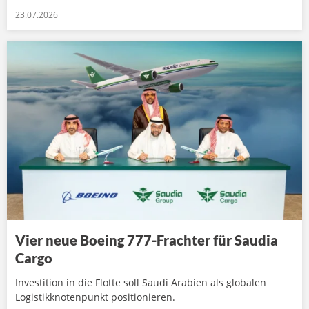
23.07.2026
Vier neue Boeing 777-Frachter für Saudia
Cargo
Investition in die Flotte soll Saudi Arabien als globalen
Logistikknotenpunkt positionieren.