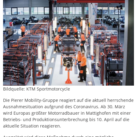
Bildquelle: KTM Sportmotorcycle
Die Pierer Mobility-Gruppe reagiert auf die aktuell herrschende
Ausnahmesituation aufgrund des Coronavirus. Ab 30. März
wird Europas größter Motorradbauer in Mattighofen mit einer
Betriebs- und Produktionsunterbrechung bis 10. April auf die
aktuelle Situation reagieren.