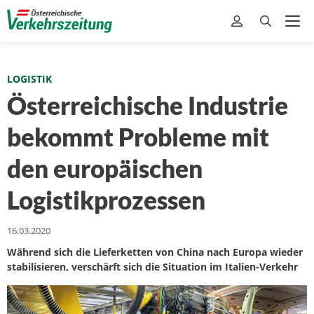
LOGISTIK
Österreichische Industrie
bekommt Probleme mit
den europäischen
Logistikprozessen
16.03.2020
Während sich die Lieferketten von China nach Europa wieder
stabilisieren, verschärft sich die Situation im Italien-Verkehr