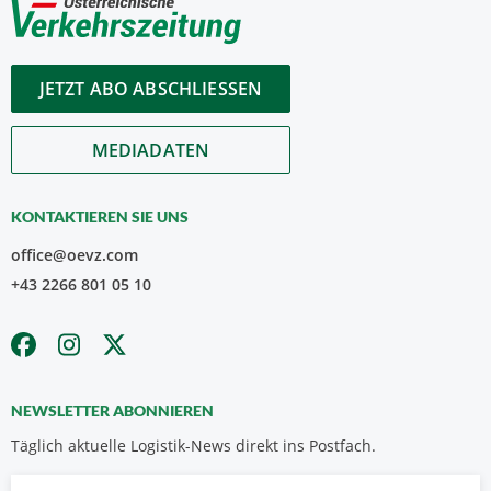
JETZT ABO ABSCHLIESSEN
MEDIADATEN
KONTAKTIEREN SIE UNS
office@oevz.com
+43 2266 801 05 10
NEWSLETTER ABONNIEREN
Täglich aktuelle Logistik-News direkt ins Postfach.
Vorname