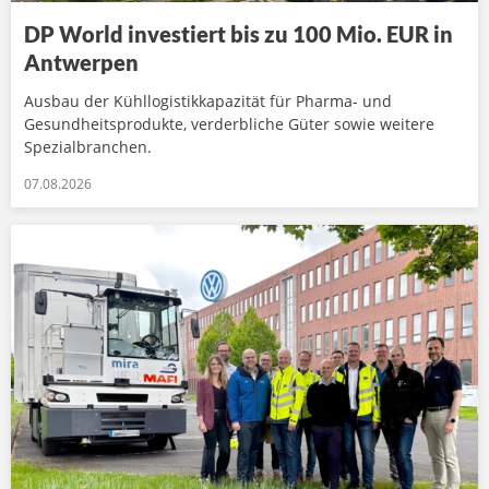
DP World investiert bis zu 100 Mio. EUR in
Antwerpen
Ausbau der Kühllogistikkapazität für Pharma- und
Gesundheitsprodukte, verderbliche Güter sowie weitere
Spezialbranchen.
07.08.2026