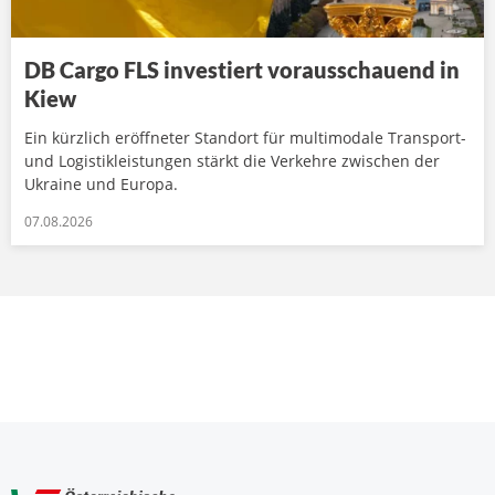
DB Cargo FLS investiert vorausschauend in
Kiew
Ein kürzlich eröffneter Standort für multimodale Transport-
und Logistikleistungen stärkt die Verkehre zwischen der
Ukraine und Europa.
07.08.2026