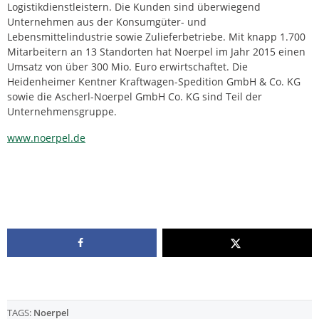
Logistikdienstleistern. Die Kunden sind überwiegend
Unternehmen aus der Konsumgüter- und
Lebensmittelindustrie sowie Zulieferbetriebe. Mit knapp 1.700
Mitarbeitern an 13 Standorten hat Noerpel im Jahr 2015 einen
Umsatz von über 300 Mio. Euro erwirtschaftet. Die
Heidenheimer Kentner Kraftwagen-Spedition GmbH & Co. KG
sowie die Ascherl-Noerpel GmbH Co. KG sind Teil der
Unternehmensgruppe.
www.noerpel.de
TAGS:
Noerpel