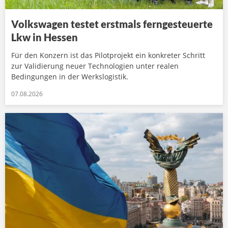
Volkswagen testet erstmals ferngesteuerte
Lkw in Hessen
Für den Konzern ist das Pilotprojekt ein konkreter Schritt
zur Validierung neuer Technologien unter realen
Bedingungen in der Werkslogistik.
07.08.2026