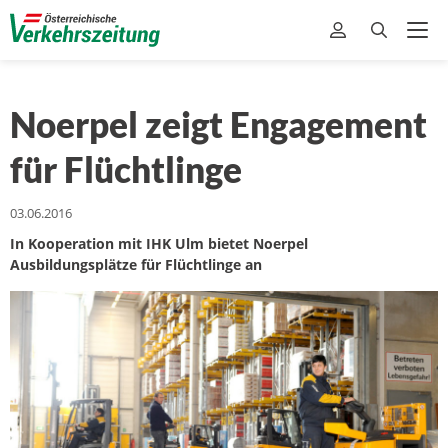
Noerpel zeigt Engagement
für Flüchtlinge
03.06.2016
In Kooperation mit IHK Ulm bietet Noerpel
Ausbildungsplätze für Flüchtlinge an