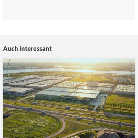
Auch interessant