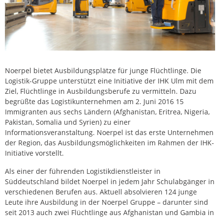
Noerpel bietet Ausbildungsplätze für junge Flüchtlinge. Die
Logistik-Gruppe unterstützt eine Initiative der IHK Ulm mit dem
Ziel, Flüchtlinge in Ausbildungsberufe zu vermitteln. Dazu
begrüßte das Logistikunternehmen am 2. Juni 2016 15
Immigranten aus sechs Ländern (Afghanistan, Eritrea, Nigeria,
Pakistan, Somalia und Syrien) zu einer
Informationsveranstaltung. Noerpel ist das erste Unternehmen
der Region, das Ausbildungsmöglichkeiten im Rahmen der IHK-
Initiative vorstellt.
Als einer der führenden Logistikdienstleister in
Süddeutschland bildet Noerpel in jedem Jahr Schulabgänger in
verschiedenen Berufen aus. Aktuell absolvieren 124 junge
Leute ihre Ausbildung in der Noerpel Gruppe – darunter sind
seit 2013 auch zwei Flüchtlinge aus Afghanistan und Gambia in