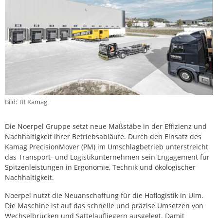
Bild: TII Kamag
Die Noerpel Gruppe setzt neue Maßstäbe in der Effizienz und
Nachhaltigkeit ihrer Betriebsabläufe. Durch den Einsatz des
Kamag PrecisionMover (PM) im Umschlagbetrieb unterstreicht
das Transport- und Logistikunternehmen sein Engagement für
Spitzenleistungen in Ergonomie, Technik und ökologischer
Nachhaltigkeit.
Noerpel nutzt die Neuanschaffung für die Hoflogistik in Ulm.
Die Maschine ist auf das schnelle und präzise Umsetzen von
Wechselbrücken und Sattelaufliegern ausgelegt. Damit