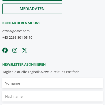
MEDIADATEN
KONTAKTIEREN SIE UNS
office@oevz.com
+43 2266 801 05 10
NEWSLETTER ABONNIEREN
Täglich aktuelle Logistik-News direkt ins Postfach.
Vorname
Nachname