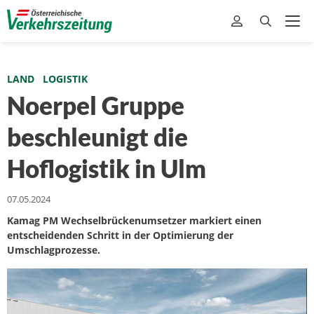
LAND
LOGISTIK
Noerpel Gruppe
beschleunigt die
Hoflogistik in Ulm
07.05.2024
Kamag PM Wechselbrückenumsetzer markiert einen
entscheidenden Schritt in der Optimierung der
Umschlagprozesse.