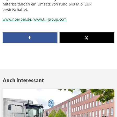
Mitarbeitenden ein Umsatz von rund 640 Mio. EUR
erwirtschaftet.
www.noerpel.de
;
www.tii-group.com
Auch interessant