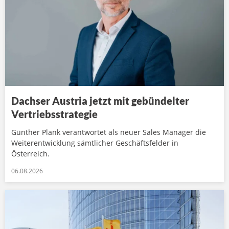
Dachser Austria jetzt mit gebündelter
Vertriebsstrategie
Günther Plank verantwortet als neuer Sales Manager die
Weiterentwicklung sämtlicher Geschäftsfelder in
Österreich.
06.08.2026