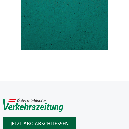
JETZT ABO ABSCHLIESSEN