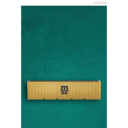
ANZEIGE