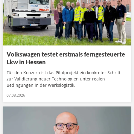
Volkswagen testet erstmals ferngesteuerte
Lkw in Hessen
Für den Konzern ist das Pilotprojekt ein konkreter Schritt
zur Validierung neuer Technologien unter realen
Bedingungen in der Werkslogistik.
07.08.2026