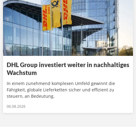
DHL Group investiert weiter in nachhaltiges
Wachstum
In einem zunehmend komplexen Umfeld gewinnt die
Fähigkeit, globale Lieferketten sicher und effizient zu
steuern, an Bedeutung.
06.08.2026