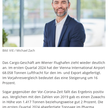
Bild: VIE / Michael Zach
Das Cargo-Geschäft am Wiener Flughafen zieht wieder deutlich
an. Im ersten Quartal 2024 hat der Vienna International Airport
68.058 Tonnen Luftfracht für den Im- und Export abgefertigt.
Im Vorjahresvergleich bedeutet das eine Steigerung um 16
Prozent.
Sogar gegenüber der Vor-Corona-Zeit fällt das Ergebnis positiv
aus. Verglichen mit den Zahlen von 2019 gab es einen Zuwachs
in Höhe von 1.417 Tonnen beziehungsweise gut 2 Prozent. Die
im ersten Quartal 2024 abgefertigte Tonnage im Pharma