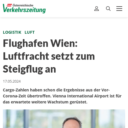
LOGISTIK
LUFT
Flughafen Wien:
Luftfracht setzt zum
Steigflug an
17.05.2024
Cargo-Zahlen haben schon die Ergebnisse aus der Vor-
Corona-Zeit übertroffen. Vienna International Airport ist für
das erwartete weitere Wachstum gerüstet.