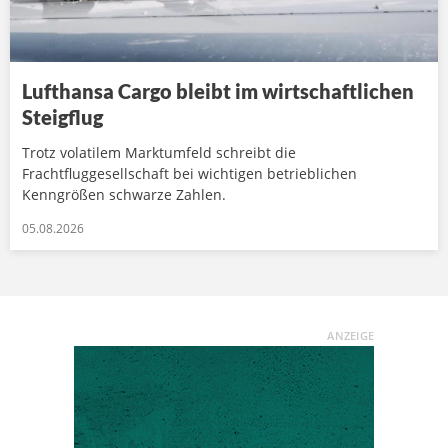
Lufthansa Cargo bleibt im wirtschaftlichen
Steigflug
Trotz volatilem Marktumfeld schreibt die
Frachtfluggesellschaft bei wichtigen betrieblichen
Kenngrößen schwarze Zahlen.
05.08.2026
ANZEIGE