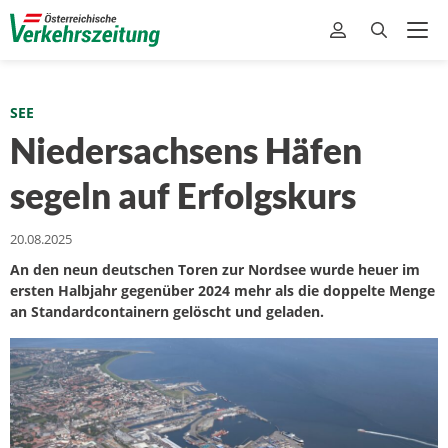
SEE
Niedersachsens Häfen
segeln auf Erfolgskurs
20.08.2025
An den neun deutschen Toren zur Nordsee wurde heuer im
ersten Halbjahr gegenüber 2024 mehr als die doppelte Menge
an Standardcontainern gelöscht und geladen.