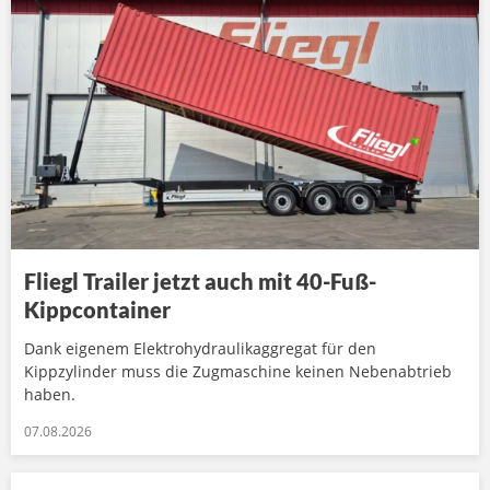
Fliegl Trailer jetzt auch mit 40-Fuß-
Kippcontainer
Dank eigenem Elektrohydraulikaggregat für den
Kippzylinder muss die Zugmaschine keinen Nebenabtrieb
haben.
07.08.2026