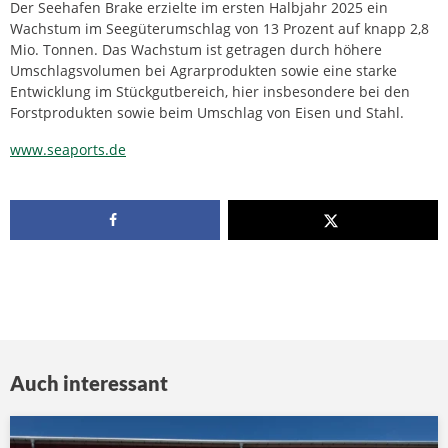
Der Seehafen Brake erzielte im ersten Halbjahr 2025 ein
Wachstum im Seegüterumschlag von 13 Prozent auf knapp 2,8
Mio. Tonnen. Das Wachstum ist getragen durch höhere
Umschlagsvolumen bei Agrarprodukten sowie eine starke
Entwicklung im Stückgutbereich, hier insbesondere bei den
Forstprodukten sowie beim Umschlag von Eisen und Stahl.
www.seaports.de
Auch interessant