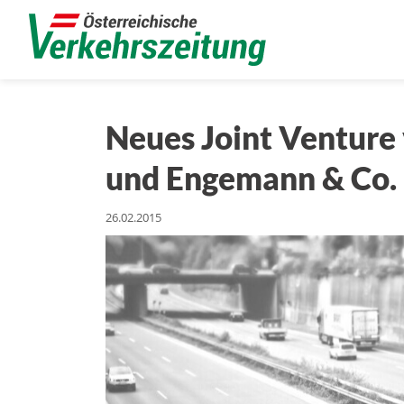
Neues Joint Venture
und Engemann & Co.
26.02.2015