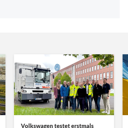
Volkswagen testet erstmals