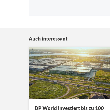
Auch interessant
DP World investiert bis zu 100