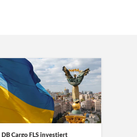
DB Cargo FLS investiert