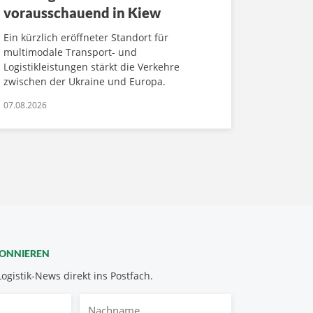
vorausschauend in Kiew
Ein kürzlich eröffneter Standort für
multimodale Transport- und
Logistikleistungen stärkt die Verkehre
zwischen der Ukraine und Europa.
07.08.2026
BONNIEREN
Logistik-News direkt ins Postfach.
Nachname