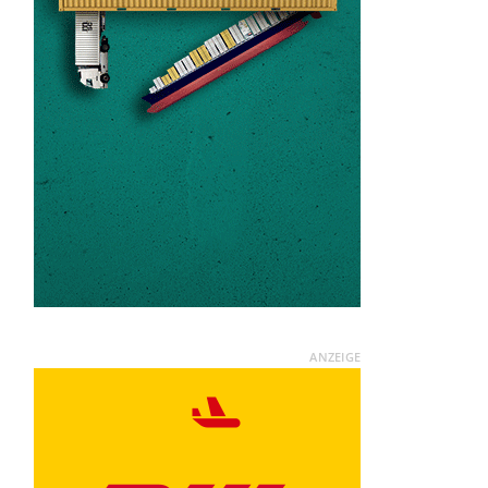
ANZEIGE