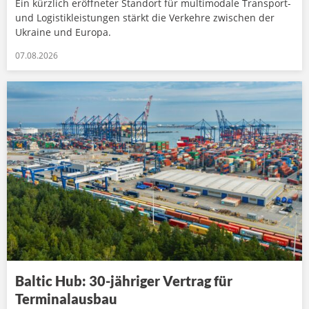
Ein kürzlich eröffneter Standort für multimodale Transport-
und Logistikleistungen stärkt die Verkehre zwischen der
Ukraine und Europa.
07.08.2026
Baltic Hub: 30-jähriger Vertrag für
Terminalausbau