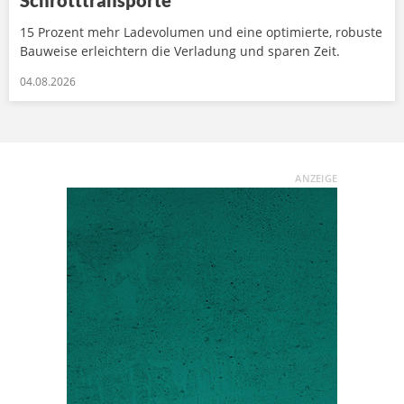
Schrotttransporte
15 Prozent mehr Ladevolumen und eine optimierte, robuste
Bauweise erleichtern die Verladung und sparen Zeit.
04.08.2026
ANZEIGE