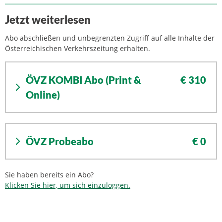
Jetzt weiterlesen
Abo abschließen und unbegrenzten Zugriff auf alle Inhalte der
Österreichischen Verkehrszeitung erhalten.
ÖVZ KOMBI Abo (Print &
€ 310
Online)
ÖVZ Probeabo
€ 0
Sie haben bereits ein Abo?
Klicken Sie hier, um sich einzuloggen.