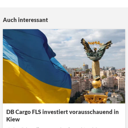
Auch interessant
DB Cargo FLS investiert vorausschauend in
Kiew