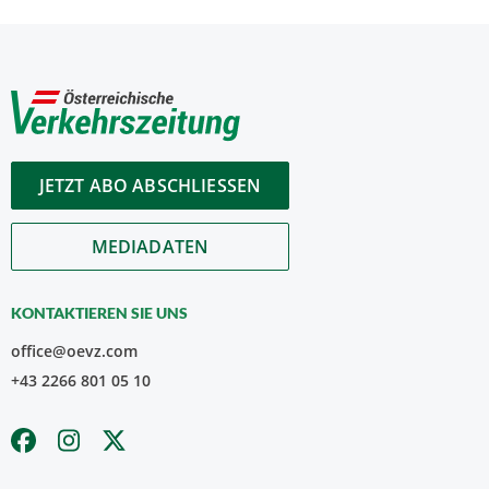
JETZT ABO ABSCHLIESSEN
MEDIADATEN
KONTAKTIEREN SIE UNS
office@oevz.com
+43 2266 801 05 10