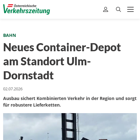
BAHN
Neues Container-Depot
am Standort Ulm-
Dornstadt
02.07.2026
Ausbau sichert Kombinierten Verkehr in der Region und sorgt
für robustere Lieferketten.