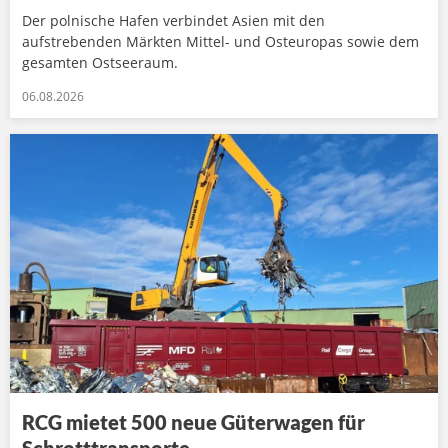
Der polnische Hafen verbindet Asien mit den
aufstrebenden Märkten Mittel- und Osteuropas sowie dem
gesamten Ostseeraum.
06.08.2026
RCG mietet 500 neue Güterwagen für