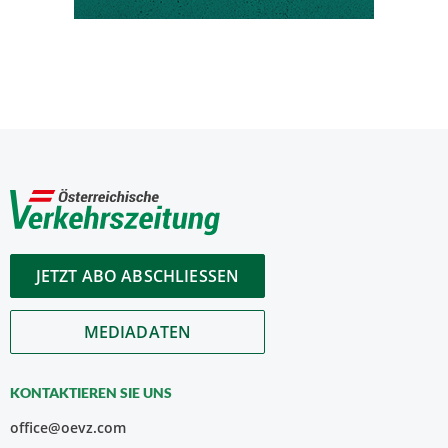
JETZT ABO ABSCHLIESSEN
MEDIADATEN
KONTAKTIEREN SIE UNS
office@oevz.com