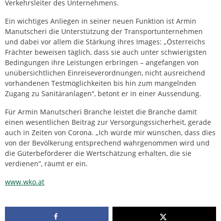
Verkehrsleiter des Unternehmens.
Ein wichtiges Anliegen in seiner neuen Funktion ist Armin
Manutscheri die Unterstützung der Transportunternehmen
und dabei vor allem die Stärkung ihres Images: „Österreichs
Frächter beweisen täglich, dass sie auch unter schwierigsten
Bedingungen ihre Leistungen erbringen – angefangen von
unübersichtlichen Einreiseverordnungen, nicht ausreichend
vorhandenen Testmöglichkeiten bis hin zum mangelnden
Zugang zu Sanitäranlagen“, betont er in einer Aussendung.
Für Armin Manutscheri Branche leistet die Branche damit
einen wesentlichen Beitrag zur Versorgungssicherheit, gerade
auch in Zeiten von Corona. „Ich würde mir wünschen, dass dies
von der Bevölkerung entsprechend wahrgenommen wird und
die Güterbeförderer die Wertschätzung erhalten, die sie
verdienen“, räumt er ein.
www.wko.at