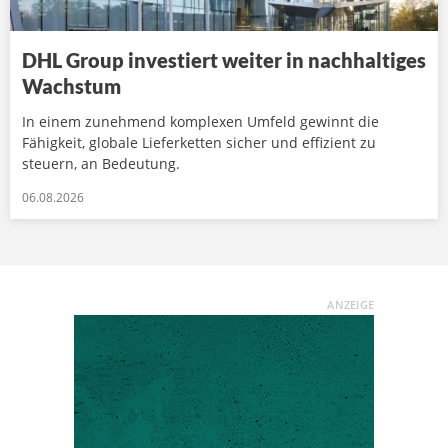
DHL Group investiert weiter in nachhaltiges
Wachstum
In einem zunehmend komplexen Umfeld gewinnt die
Fähigkeit, globale Lieferketten sicher und effizient zu
steuern, an Bedeutung.
06.08.2026
ANZEIGE