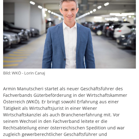
Bild: WKÖ - Lorin Canaj
Armin Manutscheri startet als neuer Geschäftsführer des
Fachverbands Güterbeförderung in der Wirtschaftskammer
Österreich (WKÖ). Er bringt sowohl Erfahrung aus einer
Tätigkeit als Wirtschaftsjurist in einer Wiener
Wirtschaftskanzlei als auch Branchenerfahrung mit. Vor
seinem Wechsel in den Fachverband leitete er die
Rechtsabteilung einer österreichischen Spedition und war
zugleich gewerberechtlicher Geschäftsführer und