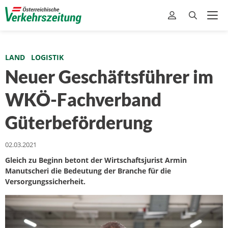
LAND
LOGISTIK
Neuer Geschäftsführer im
WKÖ-Fachverband
Güterbeförderung
02.03.2021
Gleich zu Beginn betont der Wirtschaftsjurist Armin
Manutscheri die Bedeutung der Branche für die
Versorgungssicherheit.