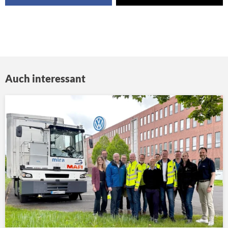
Auch interessant