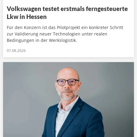
Volkswagen testet erstmals ferngesteuerte
Lkw in Hessen
Für den Konzern ist das Pilotprojekt ein konkreter Schritt
zur Validierung neuer Technologien unter realen
Bedingungen in der Werkslogistik.
07.08.2026