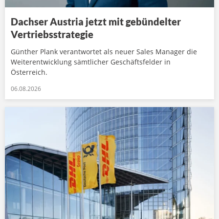
Dachser Austria jetzt mit gebündelter
Vertriebsstrategie
Günther Plank verantwortet als neuer Sales Manager die
Weiterentwicklung sämtlicher Geschäftsfelder in
Österreich.
06.08.2026