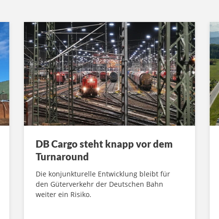
DB Cargo steht knapp vor dem
Turnaround
Die konjunkturelle Entwicklung bleibt für
den Güterverkehr der Deutschen Bahn
weiter ein Risiko.