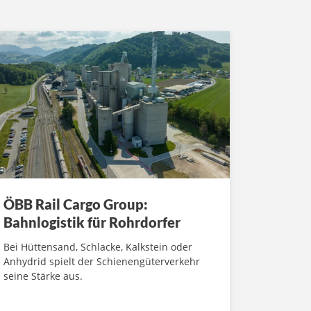
ÖBB Rail Cargo Group:
Bahnlogistik für Rohrdorfer
Bei Hüttensand, Schlacke, Kalkstein oder
Anhydrid spielt der Schienengüterverkehr
seine Stärke aus.