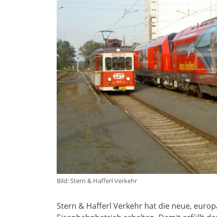
Bild: Stern & Hafferl Verkehr
Stern & Hafferl Verkehr hat die neue, europ