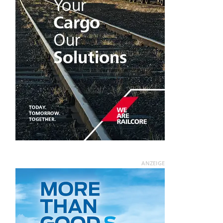
ANZEIGE