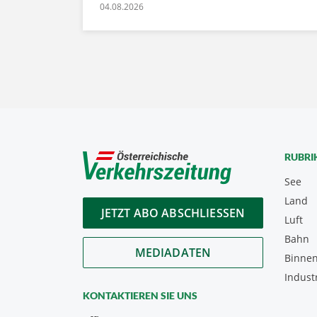
04.08.2026
RUBRI
See
Land
JETZT ABO ABSCHLIESSEN
Luft
Bahn
MEDIADATEN
Binnen
Indust
KONTAKTIEREN SIE UNS