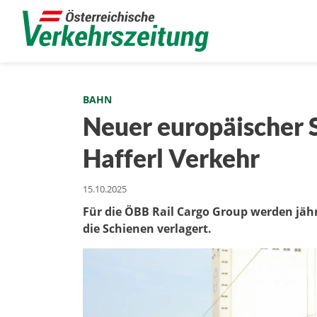
BAHN
Neuer europäischer S
Hafferl Verkehr
15.10.2025
Für die ÖBB Rail Cargo Group werden jähr
die Schienen verlagert.