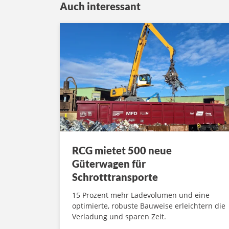
Auch interessant
RCG mietet 500 neue
Güterwagen für
Schrotttransporte
15 Prozent mehr Ladevolumen und eine
optimierte, robuste Bauweise erleichtern die
Verladung und sparen Zeit.