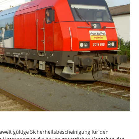
aweit gültige Sicherheitsbescheinigung für den