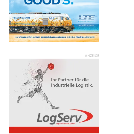
ANZEIGE