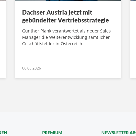
Dachser Austria jetzt mit
gebündelter Vertriebsstrategie
Günther Plank verantwortet als neuer Sales
Manager die Weiterentwicklung sämtlicher
Geschäftsfelder in Österreich.
06.08.2026
KEN
PREMIUM
NEWSLETTER A