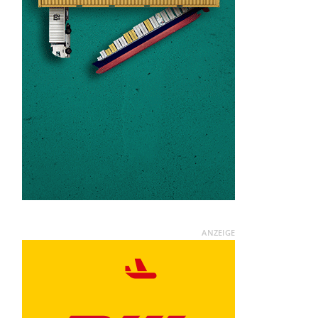
ANZEIGE