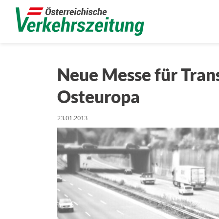
Neue Messe für Trans
Osteuropa
23.01.2013