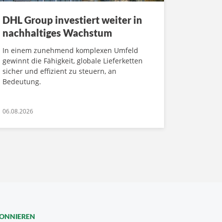
DHL Group investiert weiter in
nachhaltiges Wachstum
In einem zunehmend komplexen Umfeld
gewinnt die Fähigkeit, globale Lieferketten
sicher und effizient zu steuern, an
Bedeutung.
06.08.2026
BONNIEREN