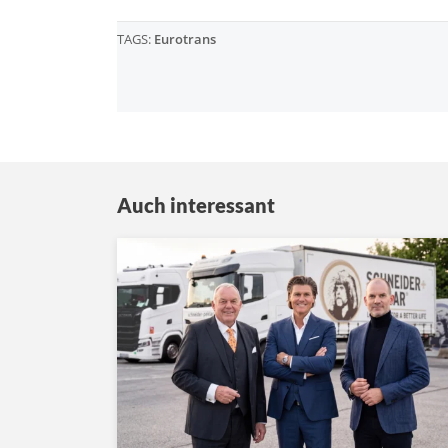
TAGS:
Eurotrans
Auch interessant