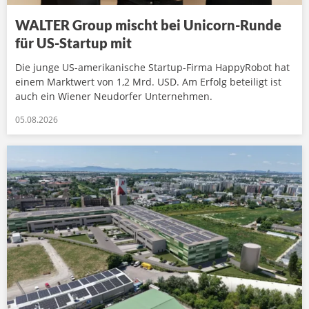
WALTER Group mischt bei Unicorn-Runde
für US-Startup mit
Die junge US-amerikanische Startup-Firma HappyRobot hat
einem Marktwert von 1,2 Mrd. USD. Am Erfolg beteiligt ist
auch ein Wiener Neudorfer Unternehmen.
05.08.2026