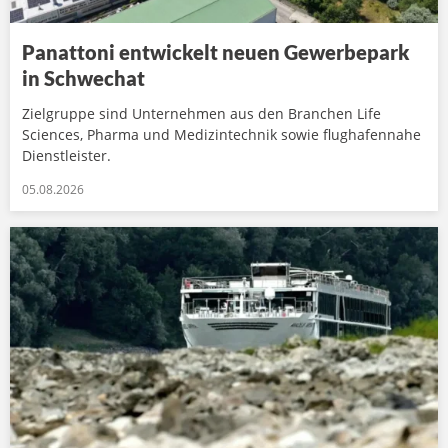
Panattoni entwickelt neuen Gewerbepark
in Schwechat
Zielgruppe sind Unternehmen aus den Branchen Life
Sciences, Pharma und Medizintechnik sowie flughafennahe
Dienstleister.
05.08.2026