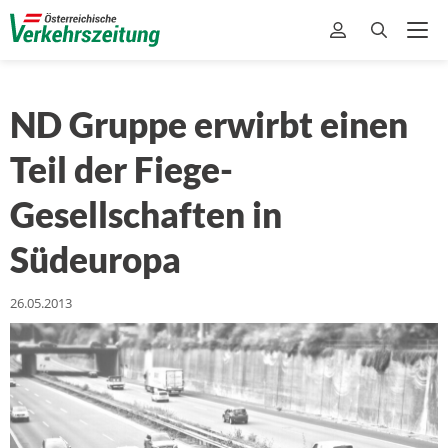
ND Gruppe erwirbt einen
Teil der Fiege-
Gesellschaften in
Südeuropa
26.05.2013