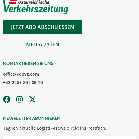
JETZT ABO ABSCHLIESSEN
MEDIADATEN
KONTAKTIEREN SIE UNS
office@oevz.com
+43 2266 801 05 10
NEWSLETTER ABONNIEREN
Täglich aktuelle Logistik-News direkt ins Postfach.