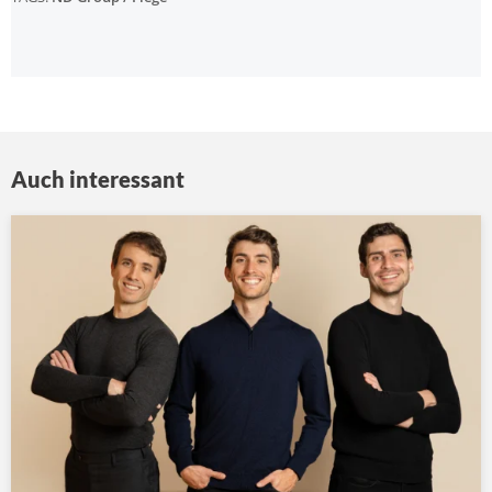
Auch interessant