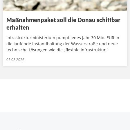
Maßnahmenpaket soll die Donau schiffbar
erhalten
Infrastrukturministerium pumpt jedes Jahr 30 Mio. EUR in
die laufende Instandhaltung der Wasserstraße und neue
technische Lösungen wie die „flexible Infrastruktur.“
05.08.2026