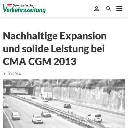
Nachhaltige Expansion
und solide Leistung bei
CMA CGM 2013
31.03.2014