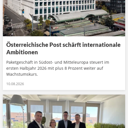
Österreichische Post schärft internationale
Ambitionen
Paketgeschäft in Südost- und Mitteleuropa steuert im
ersten Halbjahr 2026 mit plus 8 Prozent weiter auf
Wachstumskurs.
10.08.2026