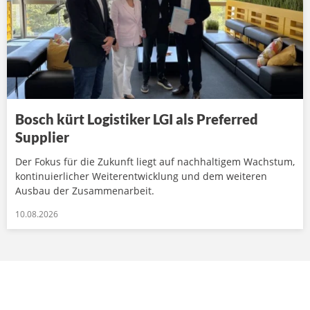
Bosch kürt Logistiker LGI als Preferred
Supplier
Der Fokus für die Zukunft liegt auf nachhaltigem Wachstum,
kontinuierlicher Weiterentwicklung und dem weiteren
Ausbau der Zusammenarbeit.
10.08.2026