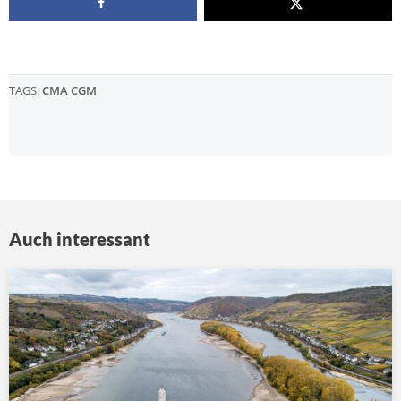
TAGS:
CMA CGM
Auch interessant