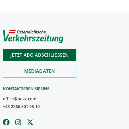
JETZT ABO ABSCHLIESSEN
MEDIADATEN
KONTAKTIEREN SIE UNS
office@oevz.com
+43 2266 801 05 10