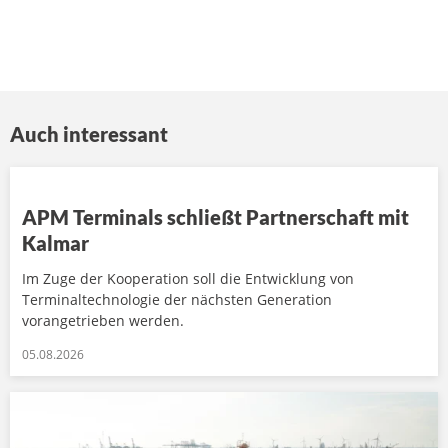
Auch interessant
APM Terminals schließt Partnerschaft mit
Kalmar
Im Zuge der Kooperation soll die Entwicklung von
Terminaltechnologie der nächsten Generation
vorangetrieben werden.
05.08.2026