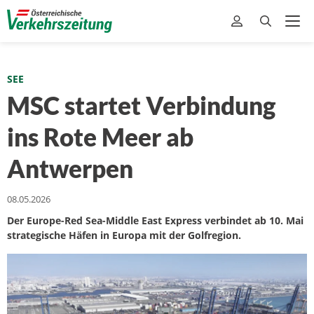
SEE
MSC startet Verbindung
ins Rote Meer ab
Antwerpen
08.05.2026
Der Europe-Red Sea-Middle East Express verbindet ab 10. Mai
strategische Häfen in Europa mit der Golfregion.