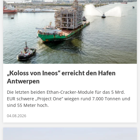
„Koloss von Ineos“ erreicht den Hafen
Antwerpen
Die letzten beiden Ethan-Cracker-Module für das 5 Mrd.
EUR schwere „Project One“ wiegen rund 7.000 Tonnen und
sind 55 Meter hoch.
04.08.2026