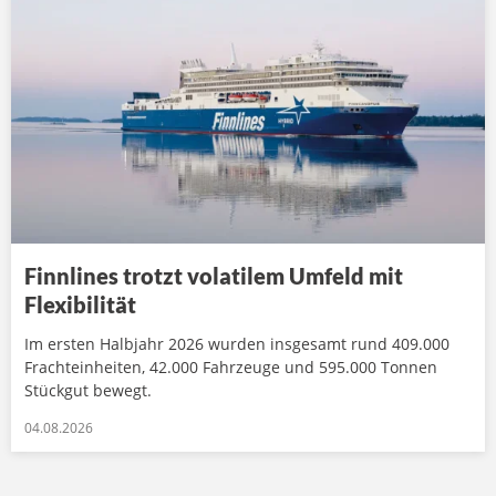
Finnlines trotzt volatilem Umfeld mit
Flexibilität
Im ersten Halbjahr 2026 wurden insgesamt rund 409.000
Frachteinheiten, 42.000 Fahrzeuge und 595.000 Tonnen
Stückgut bewegt.
04.08.2026