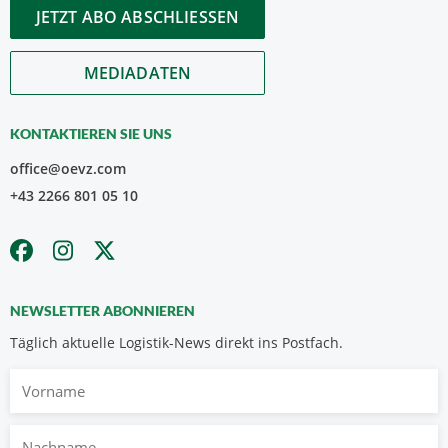
JETZT ABO ABSCHLIESSEN
MEDIADATEN
KONTAKTIEREN SIE UNS
office@oevz.com
+43 2266 801 05 10
NEWSLETTER ABONNIEREN
Täglich aktuelle Logistik-News direkt ins Postfach.
Vorname
Nachname