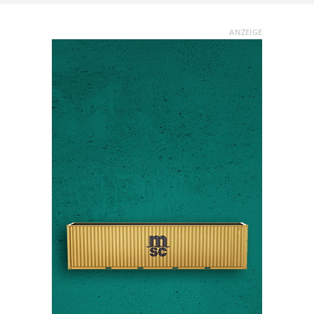
ANZEIGE