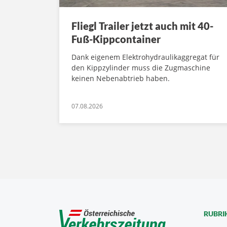
Fliegl Trailer jetzt auch mit 40-
Fuß-Kippcontainer
Dank eigenem Elektrohydraulikaggregat für
den Kippzylinder muss die Zugmaschine
keinen Nebenabtrieb haben.
07.08.2026
RUBRI