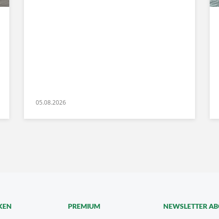
05.08.2026
KEN
PREMIUM
NEWSLETTER A