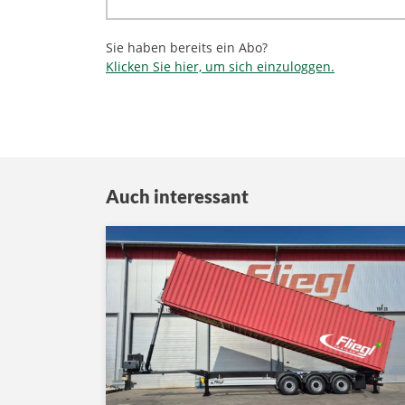
Sie haben bereits ein Abo?
Klicken Sie hier, um sich einzuloggen.
Auch interessant