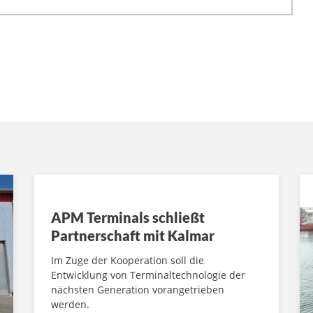
APM Terminals schließt
Partnerschaft mit Kalmar
Im Zuge der Kooperation soll die
Entwicklung von Terminaltechnologie der
nächsten Generation vorangetrieben
werden.