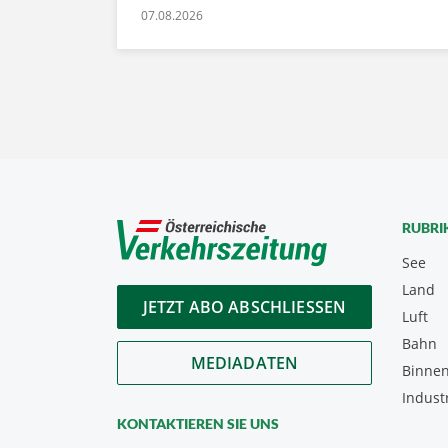
07.08.2026
RUBRI
See
Land
JETZT ABO ABSCHLIESSEN
Luft
Bahn
MEDIADATEN
Binnen
Indust
KONTAKTIEREN SIE UNS