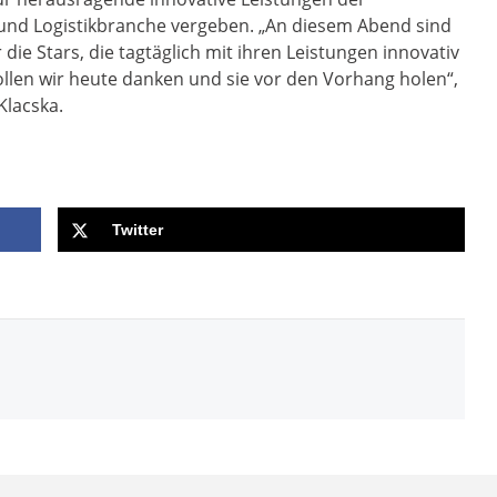
und Logistikbranche vergeben. „An diesem Abend sind
 Stars, die tagtäglich mit ihren Leistungen innovativ
llen wir heute danken und sie vor den Vorhang holen“,
lacska.
Twitter