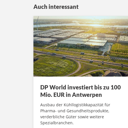
Auch interessant
DP World investiert bis zu 100
Mio. EUR in Antwerpen
Ausbau der Kühllogistikkapazität für
Pharma- und Gesundheitsprodukte,
verderbliche Güter sowie weitere
Spezialbranchen.