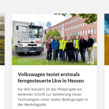
Volkswagen testet erstmals
ferngesteuerte Lkw in Hessen
Für den Konzern ist das Pilotprojekt ein
konkreter Schritt zur Validierung neuer
Technologien unter realen Bedingungen in
der Werkslogistik.