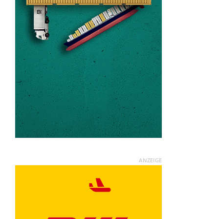
ANZEIGE