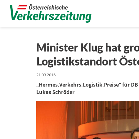
Minister Klug hat gr
Logistikstandort Öst
21.03.2016
„Hermes.Verkehrs.Logistik.Preise“ für DB
Lukas Schröder