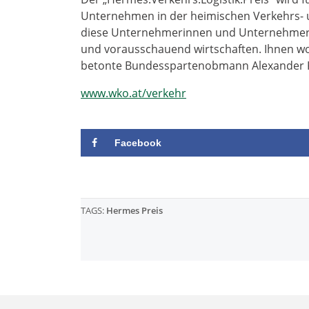
Unternehmen in der heimischen Verkehrs- 
diese Unternehmerinnen und Unternehmer die
und vorausschauend wirtschaften. Ihnen wo
betonte Bundesspartenobmann Alexander K
www.wko.at/verkehr
Facebook
TAGS:
Hermes Preis