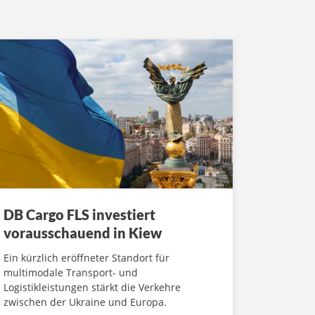
DB Cargo FLS investiert
vorausschauend in Kiew
Ein kürzlich eröffneter Standort für
multimodale Transport- und
Logistikleistungen stärkt die Verkehre
zwischen der Ukraine und Europa.