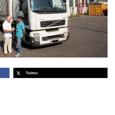
Twitter