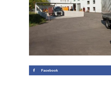
Facebook