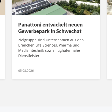
Panattoni entwickelt neuen
Gewerbepark in Schwechat
Zielgruppe sind Unternehmen aus den
Branchen Life Sciences, Pharma und
Medizintechnik sowie flughafennahe
Dienstleister.
05.08.2026