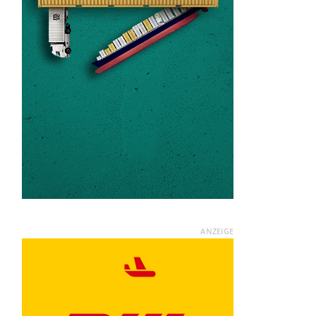
ANZEIGE