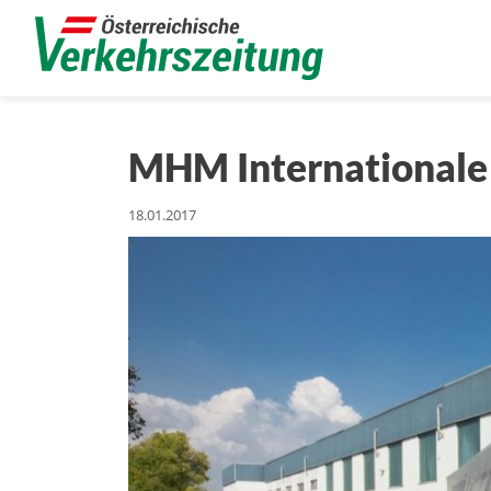
MHM Internationale 
18.01.2017