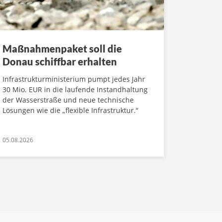
Maßnahmenpaket soll die
Donau schiffbar erhalten
Infrastrukturministerium pumpt jedes Jahr
30 Mio. EUR in die laufende Instandhaltung
der Wasserstraße und neue technische
Lösungen wie die „flexible Infrastruktur.“
05.08.2026