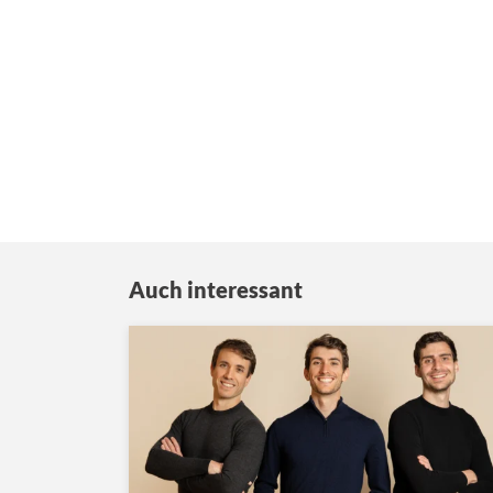
Auch interessant