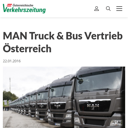
MAN Truck & Bus Vertrieb
Österreich
22.01.2016