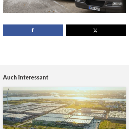
Auch interessant