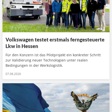
Volkswagen testet erstmals ferngesteuerte
Lkw in Hessen
Für den Konzern ist das Pilotprojekt ein konkreter Schritt
zur Validierung neuer Technologien unter realen
Bedingungen in der Werkslogistik.
07.08.2026