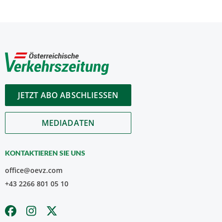
JETZT ABO ABSCHLIESSEN
MEDIADATEN
KONTAKTIEREN SIE UNS
office@oevz.com
+43 2266 801 05 10