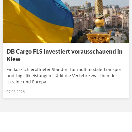
DB Cargo FLS investiert vorausschauend in
Kiew
Ein kürzlich eröffneter Standort für multimodale Transport-
und Logistikleistungen stärkt die Verkehre zwischen der
Ukraine und Europa.
07.08.2026