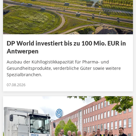
DP World investiert bis zu 100 Mio. EUR in
Antwerpen
Ausbau der Kühllogistikkapazität für Pharma- und
Gesundheitsprodukte, verderbliche Güter sowie weitere
Spezialbranchen.
07.08.2026