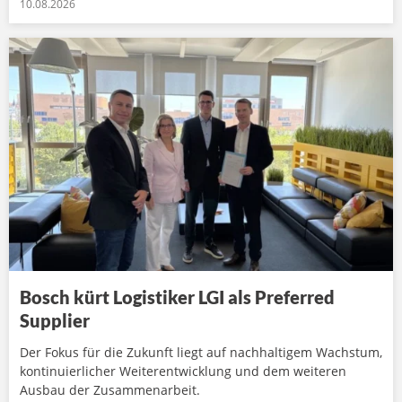
10.08.2026
Bosch kürt Logistiker LGI als Preferred
Supplier
Der Fokus für die Zukunft liegt auf nachhaltigem Wachstum,
kontinuierlicher Weiterentwicklung und dem weiteren
Ausbau der Zusammenarbeit.