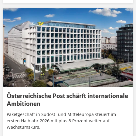
Österreichische Post schärft internationale
Ambitionen
Paketgeschäft in Südost- und Mitteleuropa steuert im
ersten Halbjahr 2026 mit plus 8 Prozent weiter auf
Wachstumskurs.