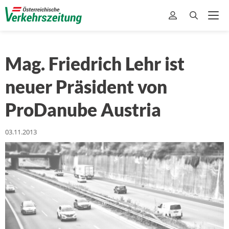
Mag. Friedrich Lehr ist
neuer Präsident von
ProDanube Austria
03.11.2013