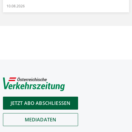
10.08.2026
JETZT ABO ABSCHLIESSEN
MEDIADATEN