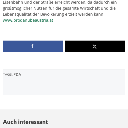
Eisenbahn und der Straße erreicht werden, da dadurch ein
größtmöglicher Nutzen für die gesamte Wirtschaft und die
Lebensqualität der Bevölkerung erzielt werden kann.
www.prodanubeaustria.at
TAGS:
PDA
Auch interessant