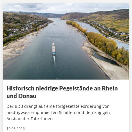
Historisch niedrige Pegelstände an Rhein
und Donau
Der BDB drängt auf eine fortgesetzte Förderung von
niedrigwasseroptimierten Schiffen und den zügigen
Ausbau der Fahrrinnen.
10.08.2026