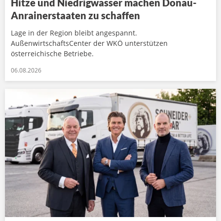
Hitze und Niedrigwasser machen Donau-
Anrainerstaaten zu schaffen
Lage in der Region bleibt angespannt.
AußenwirtschaftsCenter der WKÖ unterstützen
österreichische Betriebe.
06.08.2026