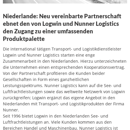
Niederlande: Neu vereinbarte Partnerschaft
ebnet den von Logwin und Nunner Logistics
den Zugang zu einer umfassenden
Produktpalette
Die international tätigen Transport- und Logistikdienstleister
Logwin und Nunner Logistics starten eine enge
Zusammenarbeit in den Niederlanden. Hierzu unterzeichneten
die Unternehmen einen entsprechenden Kooperationsvertrag.
Von der Partnerschaft profitieren die Kunden beider
Gesellschaften in Form eines ganzheitlichen
Leistungsspektrums. Nunner Logistics kann auf die See- und
Luftfrachtleistungen sowie das weltweite Netzwerk von Logwin
zurückgreifen; Logwin ergänzt das eigene Angebot in den
Niederlanden mit Transport- und Logistikprodukten der Firma
Nunner.
Seit 1996 bietet Logwin in den Niederlanden See- und
Luftfrachtleistungen an. Viele Kunden kommen aus den
Bereichen Handel und Maschinenbau. Nunner Logistics ist