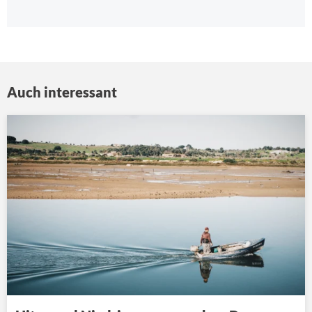
Auch interessant