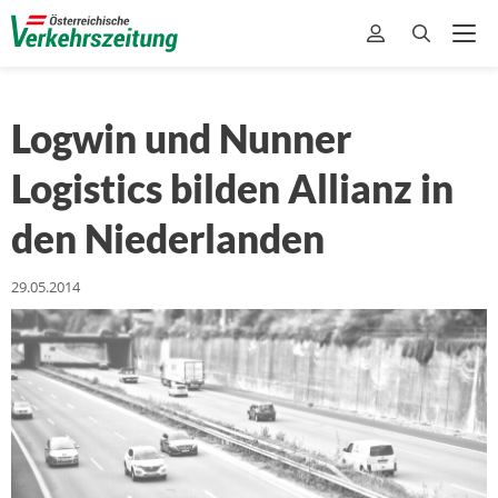
Logwin und Nunner
Logistics bilden Allianz in
den Niederlanden
29.05.2014