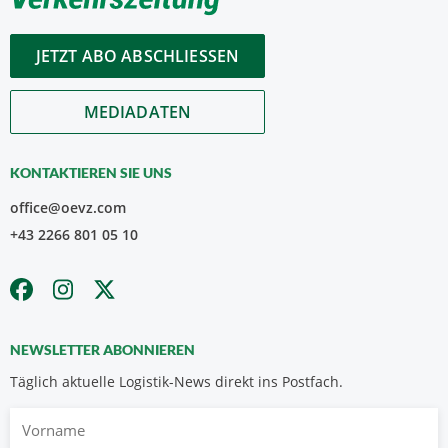
JETZT ABO ABSCHLIESSEN
MEDIADATEN
KONTAKTIEREN SIE UNS
office@oevz.com
+43 2266 801 05 10
NEWSLETTER ABONNIEREN
Täglich aktuelle Logistik-News direkt ins Postfach.
Vorname