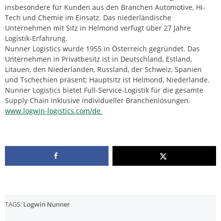
insbesondere für Kunden aus den Branchen Automotive, Hi-
Tech und Chemie im Einsatz. Das niederländische
Unternehmen mit Sitz in Helmond verfügt über 27 Jahre
Logistik-Erfahrung.
Nunner Logistics wurde 1955 in Österreich gegründet. Das
Unternehmen in Privatbesitz ist in Deutschland, Estland,
Litauen, den Niederlanden, Russland, der Schweiz, Spanien
und Tschechien präsent; Hauptsitz ist Helmond, Niederlande.
Nunner Logistics bietet Full-Service-Logistik für die gesamte
Supply Chain inklusive individueller Branchenlösungen.
www.logwin-logistics.com/de
TAGS:
Logwin Nunner