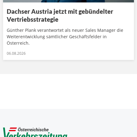
Dachser Austria jetzt mit gebündelter
Vertriebsstrategie
Günther Plank verantwortet als neuer Sales Manager die
Weiterentwicklung sämtlicher Geschäftsfelder in
Österreich.
06.08.2026