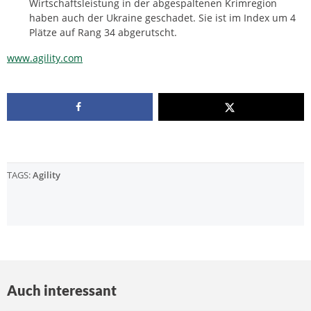
Wirtschaftsleistung in der abgespaltenen Krimregion
haben auch der Ukraine geschadet. Sie ist im Index um 4
Plätze auf Rang 34 abgerutscht.
www.agility.com
TAGS:
Agility
Auch interessant