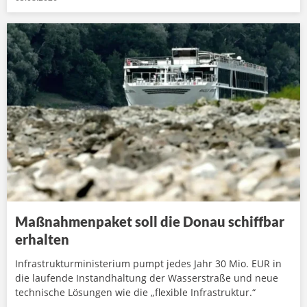
Maßnahmenpaket soll die Donau schiffbar
erhalten
Infrastrukturministerium pumpt jedes Jahr 30 Mio. EUR in
die laufende Instandhaltung der Wasserstraße und neue
technische Lösungen wie die „flexible Infrastruktur.“