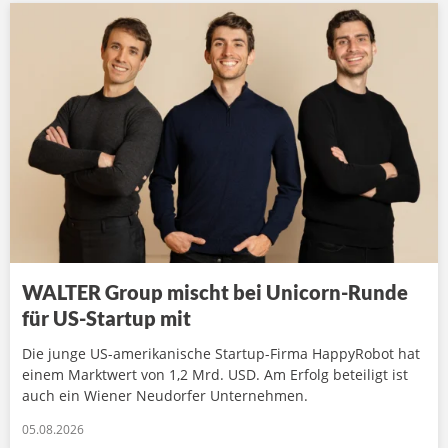
WALTER Group mischt bei Unicorn-Runde
für US-Startup mit
Die junge US-amerikanische Startup-Firma HappyRobot hat
einem Marktwert von 1,2 Mrd. USD. Am Erfolg beteiligt ist
auch ein Wiener Neudorfer Unternehmen.
05.08.2026