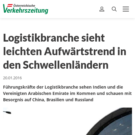
Logistikbranche sieht
leichten Aufwärtstrend in
den Schwellenländern
20.01.2016
Führungskräfte der Logistikbranche sehen Indien und die
Vereinigten Arabischen Emirate im Kommen und schauen mit
Besorgnis auf China, Brasilien und Russland