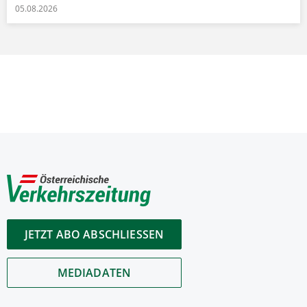
05.08.2026
JETZT ABO ABSCHLIESSEN
MEDIADATEN