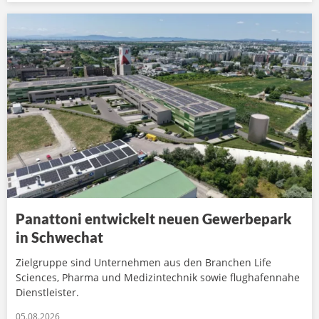
Panattoni entwickelt neuen Gewerbepark
in Schwechat
Zielgruppe sind Unternehmen aus den Branchen Life
Sciences, Pharma und Medizintechnik sowie flughafennahe
Dienstleister.
05.08.2026