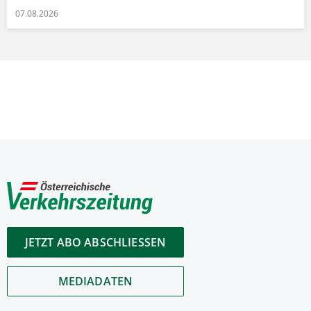
07.08.2026
JETZT ABO ABSCHLIESSEN
MEDIADATEN