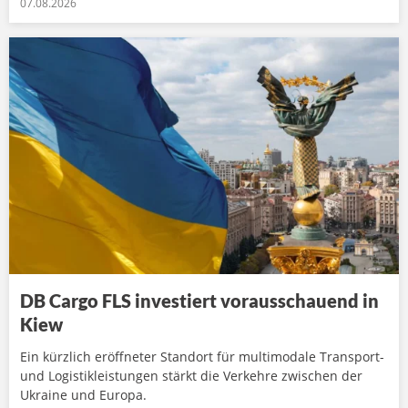
07.08.2026
DB Cargo FLS investiert vorausschauend in
Kiew
Ein kürzlich eröffneter Standort für multimodale Transport-
und Logistikleistungen stärkt die Verkehre zwischen der
Ukraine und Europa.