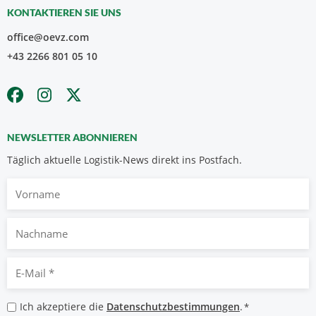
KONTAKTIEREN SIE UNS
office@oevz.com
+43 2266 801 05 10
NEWSLETTER ABONNIEREN
Täglich aktuelle Logistik-News direkt ins Postfach.
Vorname
Nachname
E-
Mail
*
Datenschutzbestimmungen
Ich akzeptiere die
Datenschutzbestimmungen
.
*