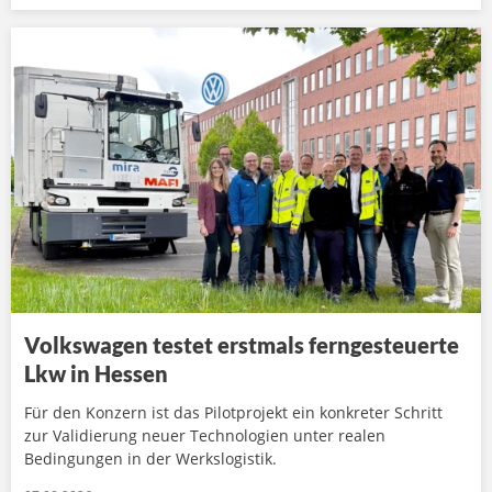
Volkswagen testet erstmals ferngesteuerte
Lkw in Hessen
Für den Konzern ist das Pilotprojekt ein konkreter Schritt
zur Validierung neuer Technologien unter realen
Bedingungen in der Werkslogistik.