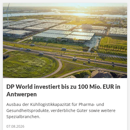
DP World investiert bis zu 100 Mio. EUR in
Antwerpen
Ausbau der Kühllogistikkapazität für Pharma- und
Gesundheitsprodukte, verderbliche Güter sowie weitere
Spezialbranchen.
07.08.2026