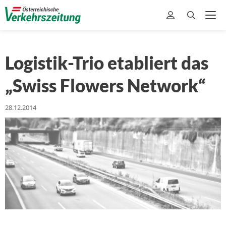
Logistik-Trio etabliert das
„Swiss Flowers Network“
28.12.2014