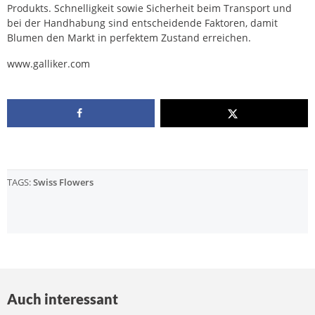
Produkts. Schnelligkeit sowie Sicherheit beim Transport und
bei der Handhabung sind entscheidende Faktoren, damit
Blumen den Markt in perfektem Zustand erreichen.
www.galliker.com
TAGS:
Swiss Flowers
Auch interessant