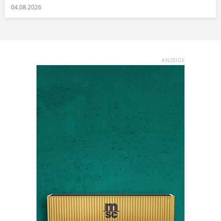
04.08.2026
ANZEIGE