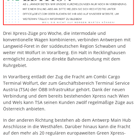
Drei Xpress-Züge pro Woche, die intermodale und
konventionelle Wagen kombinieren, verbinden Antwerpen mit
Langweid-Foret in der süddeutschen Region Schwaben und
weiter mit Wolfurt in Vorarlberg. Ein Halt in Recklinghausen
ermöglicht zudem eine direkte Bahnverbindung mit dem
Ruhrgebiet.
In Vorarlberg entlädt der Zug die Fracht am Combi Cargo
Terminal Wolfurt, der zum Geschäftsbereich Terminal Service
Austria (TSA) der ÖBB Infrastruktur gehört. Dank der neuen
Verbindung und dem bereits bestehenden Xpress nach Wien
und Wels kann TSA seinen Kunden zwölf regelmäßige Züge aus
Österreich anbieten.
In der anderen Richtung bestehen ab dem Antwerp Main Hub
Anschlüsse in die Westhäfen. Darüber hinaus kann die Fracht
auf den mehr als 20 regulären europaweiten Green Xpress-