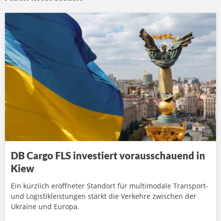
DB Cargo FLS investiert vorausschauend in
Kiew
Ein kürzlich eröffneter Standort für multimodale Transport-
und Logistikleistungen stärkt die Verkehre zwischen der
Ukraine und Europa.