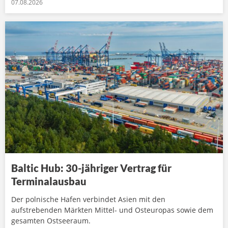
07.08.2026
Baltic Hub: 30-jähriger Vertrag für
Terminalausbau
Der polnische Hafen verbindet Asien mit den
aufstrebenden Märkten Mittel- und Osteuropas sowie dem
gesamten Ostseeraum.