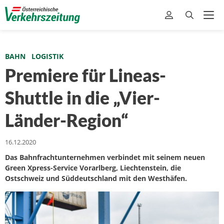
BAHN
LOGISTIK
Premiere für Lineas-
Shuttle in die „Vier-
Länder-Region“
16.12.2020
Das Bahnfrachtunternehmen verbindet mit seinem neuen
Green Xpress-Service Vorarlberg, Liechtenstein, die
Ostschweiz und Süddeutschland mit den Westhäfen.