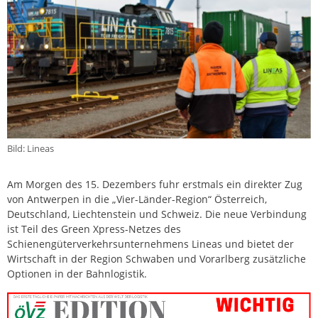
Bild: Lineas
Am Morgen des 15. Dezembers fuhr erstmals ein direkter Zug
von Antwerpen in die „Vier-Länder-Region“ Österreich,
Deutschland, Liechtenstein und Schweiz. Die neue Verbindung
ist Teil des Green Xpress-Netzes des
Schienengüterverkehrsunternehmens Lineas und bietet der
Wirtschaft in der Region Schwaben und Vorarlberg zusätzliche
Optionen in der Bahnlogistik.