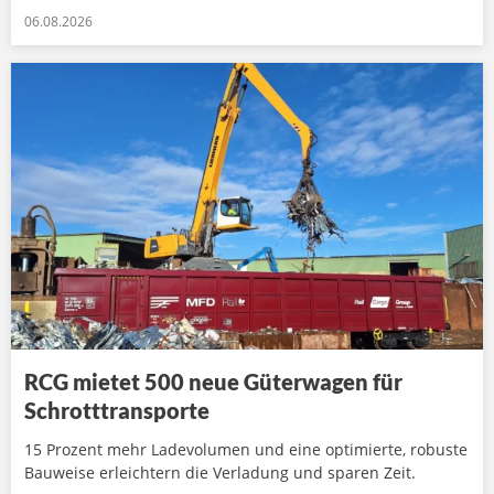
06.08.2026
RCG mietet 500 neue Güterwagen für
Schrotttransporte
15 Prozent mehr Ladevolumen und eine optimierte, robuste
Bauweise erleichtern die Verladung und sparen Zeit.