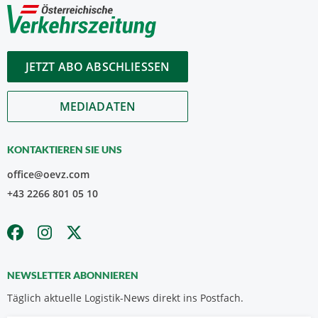
JETZT ABO ABSCHLIESSEN
MEDIADATEN
KONTAKTIEREN SIE UNS
office@oevz.com
+43 2266 801 05 10
NEWSLETTER ABONNIEREN
Täglich aktuelle Logistik-News direkt ins Postfach.