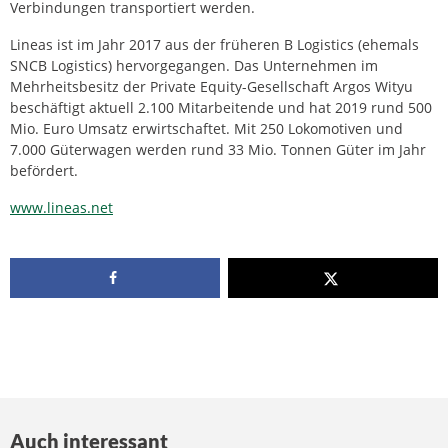
Verbindungen transportiert werden.
Lineas ist im Jahr 2017 aus der früheren B Logistics (ehemals
SNCB Logistics) hervorgegangen. Das Unternehmen im
Mehrheitsbesitz der Private Equity-Gesellschaft Argos Wityu
beschäftigt aktuell 2.100 Mitarbeitende und hat 2019 rund 500
Mio. Euro Umsatz erwirtschaftet. Mit 250 Lokomotiven und
7.000 Güterwagen werden rund 33 Mio. Tonnen Güter im Jahr
befördert.
www.lineas.net
Auch interessant