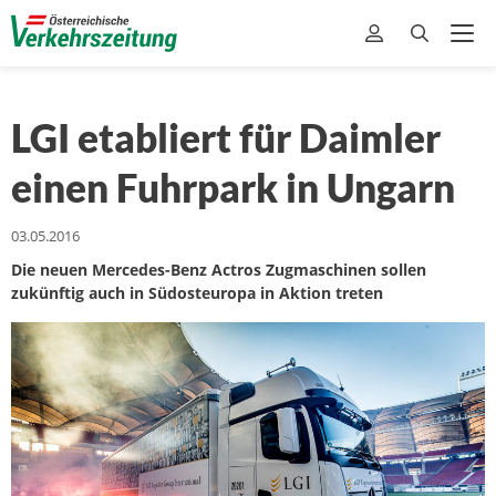
LGI etabliert für Daimler
einen Fuhrpark in Ungarn
03.05.2016
Die neuen Mercedes-Benz Actros Zugmaschinen sollen
zukünftig auch in Südosteuropa in Aktion treten