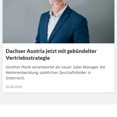
Dachser Austria jetzt mit gebündelter
Vertriebsstrategie
Günther Plank verantwortet als neuer Sales Manager die
Weiterentwicklung sämtlicher Geschäftsfelder in
Österreich.
06.08.2026