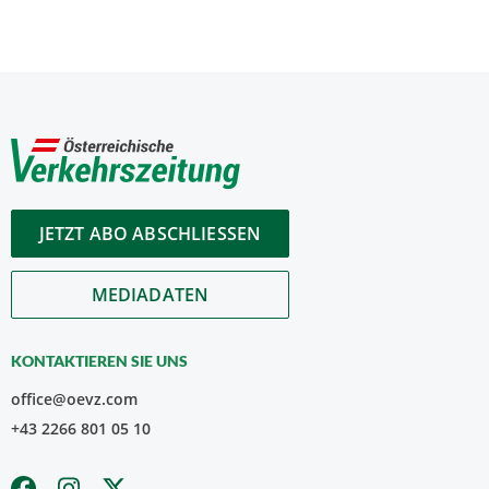
JETZT ABO ABSCHLIESSEN
MEDIADATEN
KONTAKTIEREN SIE UNS
office@oevz.com
+43 2266 801 05 10