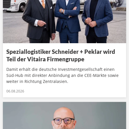
Speziallogistiker Schneider + Peklar wird
Teil der Vitaira Firmengruppe
Damit erhält die deutsche Investmentgesellschaft einen
Süd-Hub mit direkter Anbindung an die CEE-Märkte sowie
weiter in Richtung Zentralasien.
06.08.2026