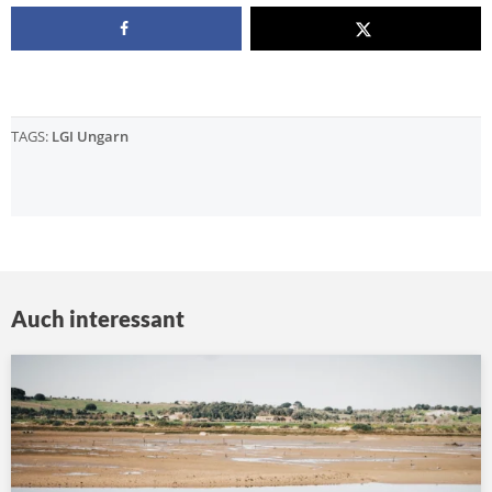
TAGS:
LGI Ungarn
Auch interessant