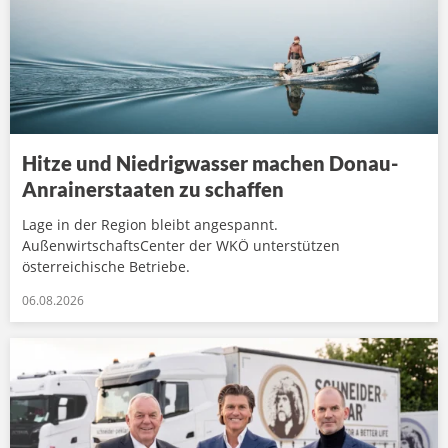
Hitze und Niedrigwasser machen Donau-
Anrainerstaaten zu schaffen
Lage in der Region bleibt angespannt.
AußenwirtschaftsCenter der WKÖ unterstützen
österreichische Betriebe.
06.08.2026