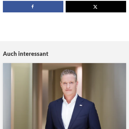
Auch interessant