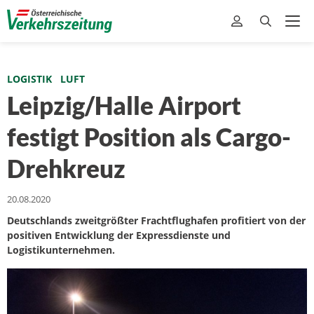
LOGISTIK
LUFT
Leipzig/Halle Airport
festigt Position als Cargo-
Drehkreuz
20.08.2020
Deutschlands zweitgrößter Frachtflughafen profitiert von der
positiven Entwicklung der Expressdienste und
Logistikunternehmen.