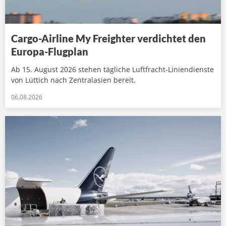
Cargo-Airline My Freighter verdichtet den
Europa-Flugplan
Ab 15. August 2026 stehen tägliche Luftfracht-Liniendienste
von Lüttich nach Zentralasien bereit.
06.08.2026