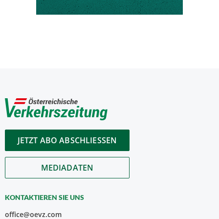
JETZT ABO ABSCHLIESSEN
MEDIADATEN
KONTAKTIEREN SIE UNS
office@oevz.com