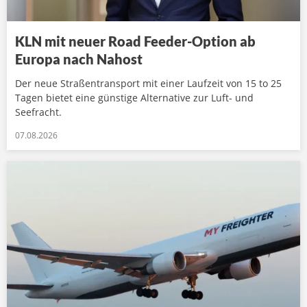
KLN mit neuer Road Feeder-Option ab
Europa nach Nahost
Der neue Straßentransport mit einer Laufzeit von 15 to 25
Tagen bietet eine günstige Alternative zur Luft- und
Seefracht.
07.08.2026