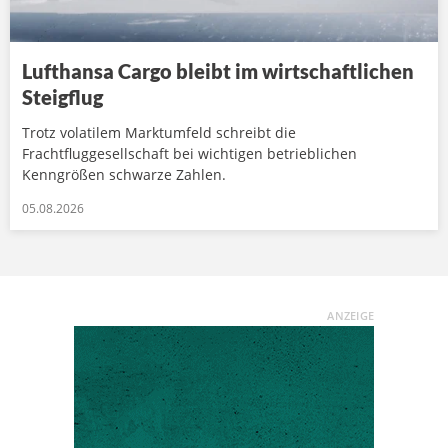
Lufthansa Cargo bleibt im wirtschaftlichen
Steigflug
Trotz volatilem Marktumfeld schreibt die
Frachtfluggesellschaft bei wichtigen betrieblichen
Kenngrößen schwarze Zahlen.
05.08.2026
ANZEIGE