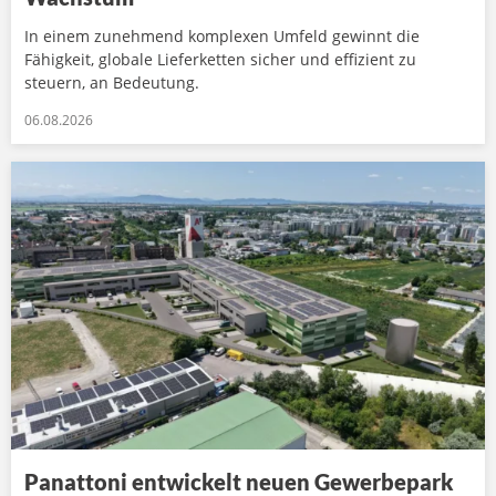
In einem zunehmend komplexen Umfeld gewinnt die
Fähigkeit, globale Lieferketten sicher und effizient zu
steuern, an Bedeutung.
06.08.2026
Panattoni entwickelt neuen Gewerbepark