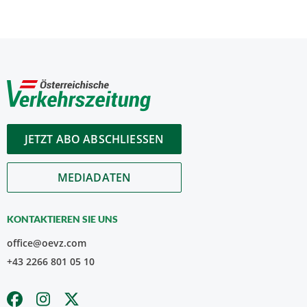
JETZT ABO ABSCHLIESSEN
MEDIADATEN
KONTAKTIEREN SIE UNS
office@oevz.com
+43 2266 801 05 10