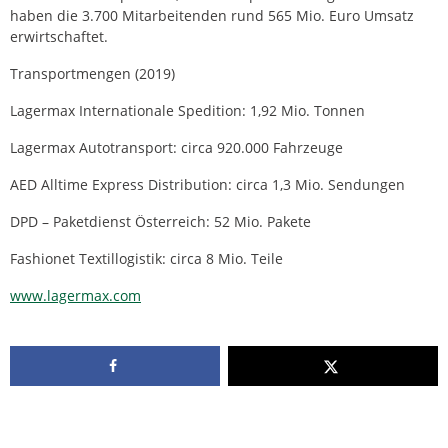
haben die 3.700 Mitarbeitenden rund 565 Mio. Euro Umsatz
erwirtschaftet.
Transportmengen (2019)
Lagermax Internationale Spedition: 1,92 Mio. Tonnen
Lagermax Autotransport: circa 920.000 Fahrzeuge
AED Alltime Express Distribution: circa 1,3 Mio. Sendungen
DPD – Paketdienst Österreich: 52 Mio. Pakete
Fashionet Textillogistik: circa 8 Mio. Teile
www.lagermax.com