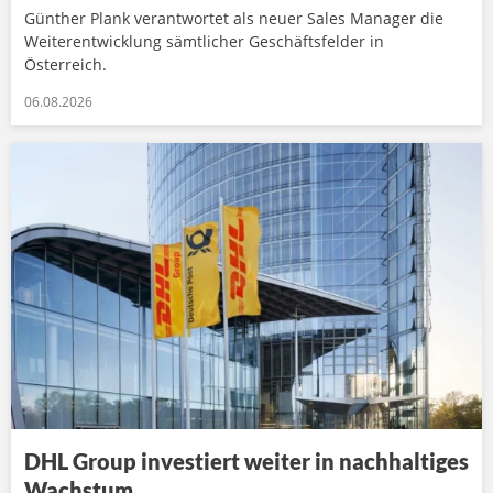
Günther Plank verantwortet als neuer Sales Manager die
Weiterentwicklung sämtlicher Geschäftsfelder in
Österreich.
06.08.2026
DHL Group investiert weiter in nachhaltiges
Wachstum