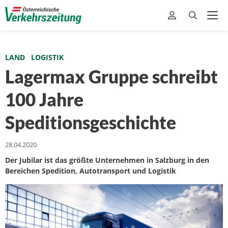
LAND
LOGISTIK
Lagermax Gruppe schreibt
100 Jahre
Speditionsgeschichte
28.04.2020
Der Jubilar ist das größte Unternehmen in Salzburg in den
Bereichen Spedition, Autotransport und Logistik