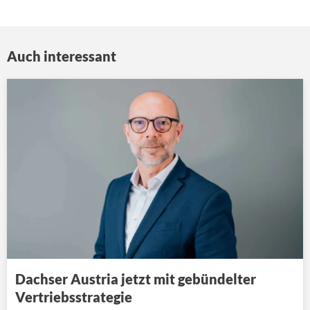
Auch interessant
Dachser Austria jetzt mit gebündelter
Vertriebsstrategie