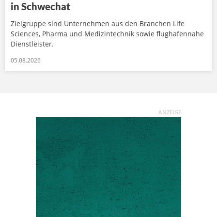
in Schwechat
Zielgruppe sind Unternehmen aus den Branchen Life
Sciences, Pharma und Medizintechnik sowie flughafennahe
Dienstleister.
05.08.2026
ANZEIGE