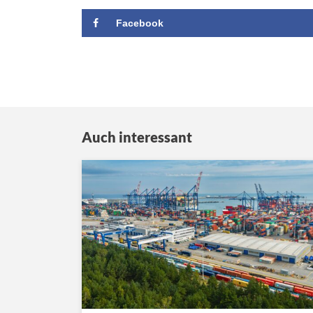
Facebook
Auch interessant