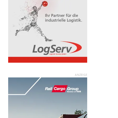
ANZEIGE