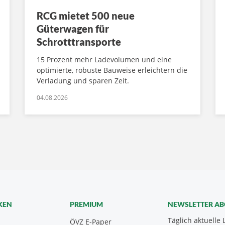
RCG mietet 500 neue
Güterwagen für
Schrotttransporte
15 Prozent mehr Ladevolumen und eine
optimierte, robuste Bauweise erleichtern die
Verladung und sparen Zeit.
04.08.2026
KEN
PREMIUM
NEWSLETTER A
Täglich aktuelle 
ÖVZ E-Paper