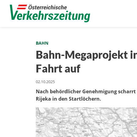
BAHN
Bahn-Megaprojekt in
Fahrt auf
02.10.2025
Nach behördlicher Genehmigung scharrt 
Rijeka in den Startlöchern.