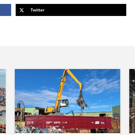
Twitter