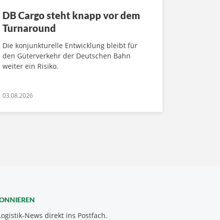
DB Cargo steht knapp vor dem
Turnaround
Die konjunkturelle Entwicklung bleibt für
den Güterverkehr der Deutschen Bahn
weiter ein Risiko.
03.08.2026
BONNIEREN
Logistik-News direkt ins Postfach.