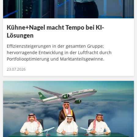
Kühne+Nagel macht Tempo bei KI-
Lösungen
Effizienzsteigerungen in der gesamten Gruppe;
hervorragende Entwicklung in der Luftfracht durch
Portfoliooptimierung und Marktanteilsgewinne.
23.07.2026