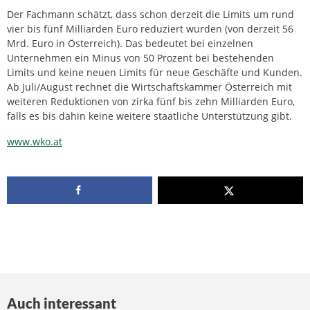
Der Fachmann schätzt, dass schon derzeit die Limits um rund
vier bis fünf Milliarden Euro reduziert wurden (von derzeit 56
Mrd. Euro in Österreich). Das bedeutet bei einzelnen
Unternehmen ein Minus von 50 Prozent bei bestehenden
Limits und keine neuen Limits für neue Geschäfte und Kunden.
Ab Juli/August rechnet die Wirtschaftskammer Österreich mit
weiteren Reduktionen von zirka fünf bis zehn Milliarden Euro,
falls es bis dahin keine weitere staatliche Unterstützung gibt.
www.wko.at
Auch interessant