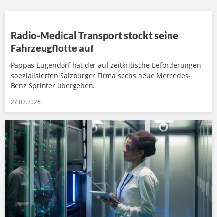
Radio-Medical Transport stockt seine
Fahrzeugflotte auf
Pappas Eugendorf hat der auf zeitkritische Beförderungen
spezialisierten Salzburger Firma sechs neue Mercedes-
Benz Sprinter übergeben.
27.07.2026