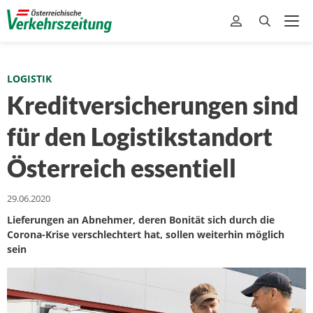
LOGISTIK
Kreditversicherungen sind
für den Logistikstandort
Österreich essentiell
29.06.2020
Lieferungen an Abnehmer, deren Bonität sich durch die
Corona-Krise verschlechtert hat, sollen weiterhin möglich
sein