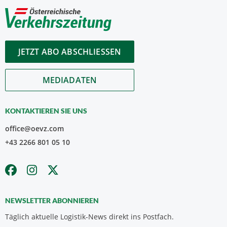
JETZT ABO ABSCHLIESSEN
MEDIADATEN
KONTAKTIEREN SIE UNS
office@oevz.com
+43 2266 801 05 10
NEWSLETTER ABONNIEREN
Täglich aktuelle Logistik-News direkt ins Postfach.