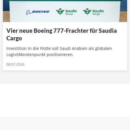
Vier neue Boeing 777-Frachter für Saudia
Cargo
Investition in die Flotte soll Saudi Arabien als globalen
Logistikknotenpunkt positionieren.
08.07.2026