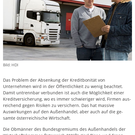
Bild: HDI
Das Problem der Absenkung der Kreditbonität von
Unternehmen wird in der Öffentlichkeit zu wenig beachtet.
Damit untrennbar verbunden ist auch die Möglichkeit einer
Kredit­versicherung, wo es immer schwieriger wird, Firmen aus­
reichend gegen Risiken zu versichern. Das hat massive
Auswirkungen auf den Außen­handel, aber auch auf die ge­
samte österreichische Wirtschaft.
Die Obmänner des Bundesgremiums des Außenhandels der